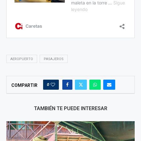
AEROPUERTO
PASAJEROS
0
COMPARTIR
TAMBIÉN TE PUEDE INTERESAR