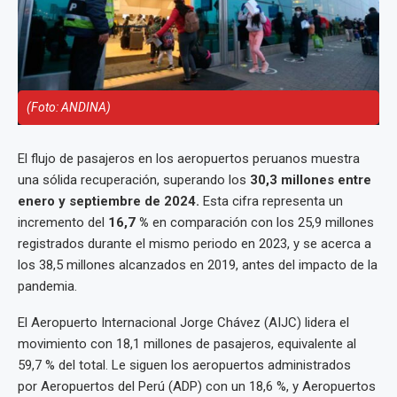
(Foto: ANDINA)
El flujo de pasajeros en los aeropuertos peruanos muestra
una sólida recuperación, superando los
30,3 millones entre
enero y septiembre de 2024.
Esta cifra representa un
incremento del
16,7 %
en comparación con los 25,9 millones
registrados durante el mismo periodo en 2023, y se acerca a
los 38,5 millones alcanzados en 2019, antes del impacto de la
pandemia.
El Aeropuerto Internacional Jorge Chávez (AIJC) lidera el
movimiento con 18,1 millones de pasajeros, equivalente al
59,7 % del total. Le siguen los aeropuertos administrados
por Aeropuertos del Perú (ADP) con un 18,6 %, y Aeropuertos