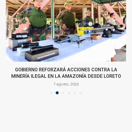
GOBIERNO REFORZARÁ ACCIONES CONTRA LA
MINERÍA ILEGAL EN LA AMAZONÍA DESDE LORETO
7 agosto, 2026