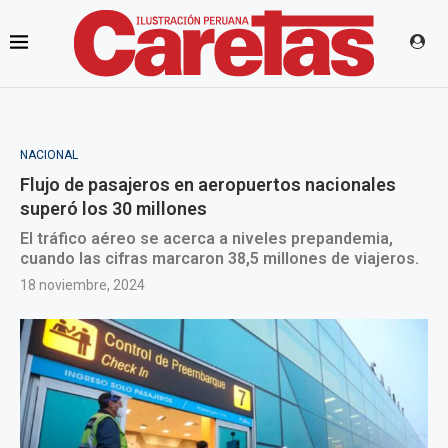
NACIONAL
Flujo de pasajeros en aeropuertos nacionales
superó los 30 millones
El tráfico aéreo se acerca a niveles prepandemia,
cuando las cifras marcaron 38,5 millones de viajeros.
18 noviembre, 2024