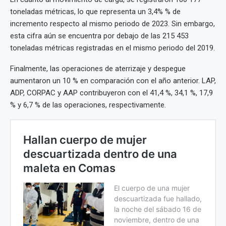
toneladas métricas, lo que representa un 3,4% % de
incremento respecto al mismo periodo de 2023. Sin embargo,
esta cifra aún se encuentra por debajo de las 215 453
toneladas métricas registradas en el mismo periodo del 2019.
Finalmente, las operaciones de aterrizaje y despegue
aumentaron un 10 % en comparación con el año anterior. LAP,
ADP, CORPAC y AAP contribuyeron con el 41,4 %, 34,1 %, 17,9
% y 6,7 % de las operaciones, respectivamente.