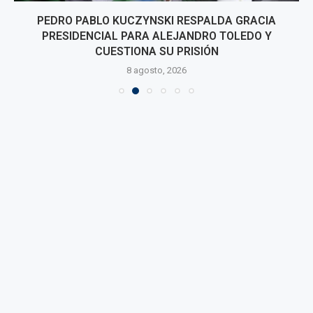
PEDRO PABLO KUCZYNSKI RESPALDA GRACIA
PRESIDENCIAL PARA ALEJANDRO TOLEDO Y
CUESTIONA SU PRISIÓN
8 agosto, 2026