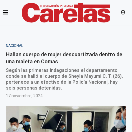
NACIONAL
Hallan cuerpo de mujer descuartizada dentro de
una maleta en Comas
Según las primeras indagaciones el departamento
donde se halló el cuerpo de Sheyla Mayumi C. T. (26),
pertenece a un efectivo de la Policía Nacional, hay
seis personas detenidas.
17 noviembre, 2024