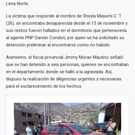
Lima Norte.
La víctima que responde al nombre de Sheyla Mayumi C. T.
(26), se encontraba desaparecida desde el 13 de noviembre y
sus restos fueron hallados en el dormitorio que pertenecería
al agente PNP Darwin Condori, por quien se ha solicitado su
detención preliminar al encontrarse como no habido.
Asimismo, el fiscal provincial Jimmy Moran Mautino señaló
que se han detenido a seis personas, quienes se encontraban
en el departamento donde se halló a la agraviada. Así,
dispuso la realización de diligencias urgentes y necesarias
para el esclarecimiento de los hechos.