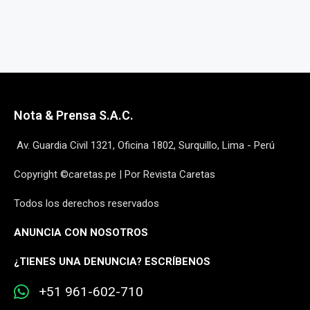
Nota & Prensa S.A.C.
Av. Guardia Civil 1321, Oficina 1802, Surquillo, Lima - Perú
Copyright ©caretas.pe | Por Revista Caretas
Todos los derechos reservados
ANUNCIA CON NOSOTROS
¿
TIENES UNA DENUNCIA? ESCRÍBENOS
+51 961-602-710