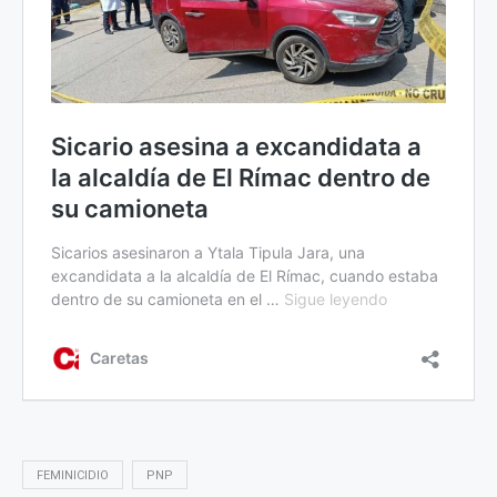
FEMINICIDIO
PNP