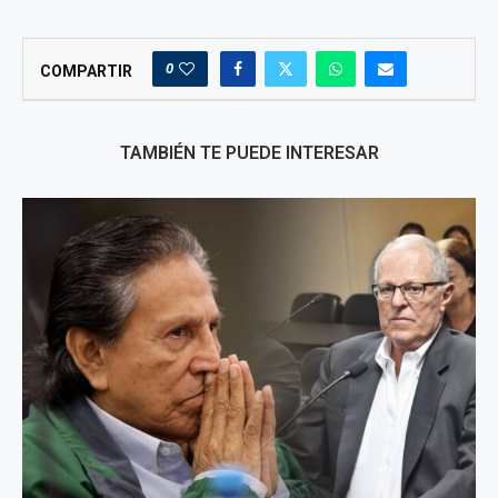
0
COMPARTIR
TAMBIÉN TE PUEDE INTERESAR