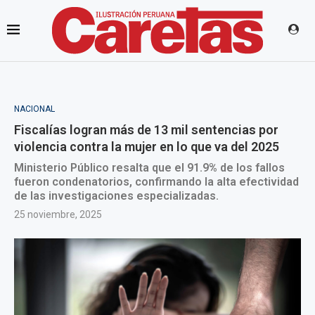
NACIONAL
Fiscalías logran más de 13 mil sentencias por
violencia contra la mujer en lo que va del 2025
Ministerio Público resalta que el 91.9% de los fallos
fueron condenatorios, confirmando la alta efectividad
de las investigaciones especializadas.
25 noviembre, 2025