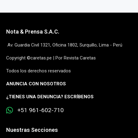
Nota & Prensa S.A.C.
Av. Guardia Civil 1321, Oficina 1802, Surquillo, Lima - Perú
Copyright ©caretas.pe | Por Revista Caretas
Todos los derechos reservados
ANUNCIA CON NOSOTROS
¿
TIENES UNA DENUNCIA? ESCRÍBENOS
+51 961-602-710
Nuestras Secciones