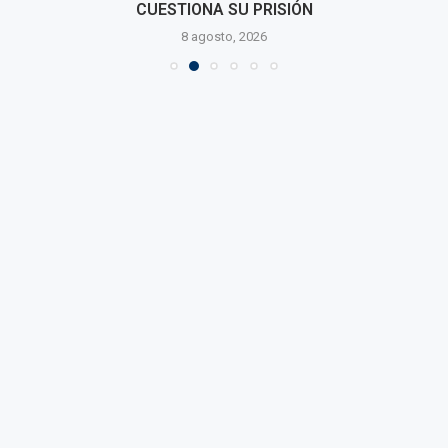
CUESTIONA SU PRISIÓN
8 agosto, 2026