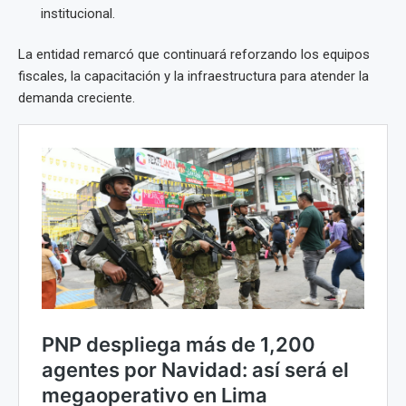
institucional.
La entidad remarcó que continuará reforzando los equipos
fiscales, la capacitación y la infraestructura para atender la
demanda creciente.