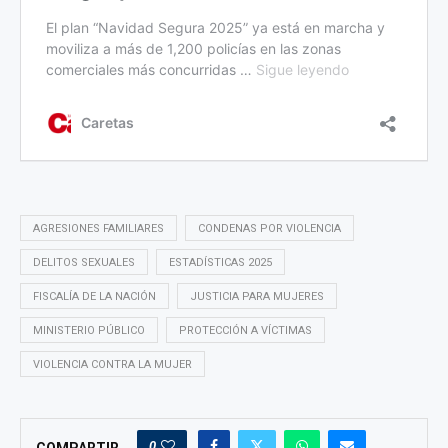
AGRESIONES FAMILIARES
CONDENAS POR VIOLENCIA
DELITOS SEXUALES
ESTADÍSTICAS 2025
FISCALÍA DE LA NACIÓN
JUSTICIA PARA MUJERES
MINISTERIO PÚBLICO
PROTECCIÓN A VÍCTIMAS
VIOLENCIA CONTRA LA MUJER
0