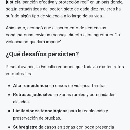
justicia
, sanción efectiva y protección real” en un país donde,
según estadísticas del sector, siete de cada diez mujeres ha
sufrido algún tipo de violencia a lo largo de su vida.
Asimismo, destacó que el incremento de sentencias
condenatorias envía un mensaje directo a los agresores: “la
violencia no quedará impune”.
¿Qué desafíos persisten?
Pese al avance, la Fiscalía reconoce que todavía existen retos
estructurales:
Alta reincidencia
en casos de violencia familiar.
Retrasos judiciales
en zonas rurales y comunidades
alejadas.
Limitaciones tecnológicas
para la recolección y
preservación de pruebas.
Subregistro
de casos en zonas con poca presencia