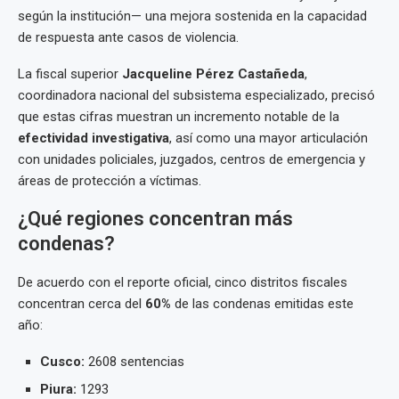
según la institución— una mejora sostenida en la capacidad
de respuesta ante casos de violencia.
La fiscal superior
Jacqueline Pérez Castañeda
,
coordinadora nacional del subsistema especializado, precisó
que estas cifras muestran un incremento notable de la
efectividad investigativa
, así como una mayor articulación
con unidades policiales, juzgados, centros de emergencia y
áreas de protección a víctimas.
¿Qué regiones concentran más
condenas?
De acuerdo con el reporte oficial, cinco distritos fiscales
concentran cerca del
60%
de las condenas emitidas este
año:
Cusco:
2608 sentencias
Piura:
1293