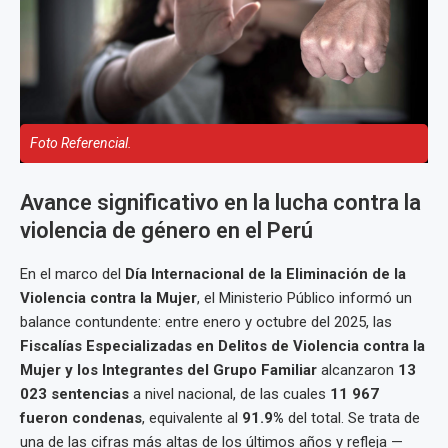
Foto Referencial.
Avance significativo en la lucha contra la
violencia de género en el Perú
En el marco del
Día Internacional de la Eliminación de la
Violencia contra la Mujer
, el Ministerio Público informó un
balance contundente: entre enero y octubre del 2025, las
Fiscalías Especializadas en Delitos de Violencia contra la
Mujer y los Integrantes del Grupo Familiar
alcanzaron
13
023 sentencias
a nivel nacional, de las cuales
11 967
fueron condenas
, equivalente al
91.9%
del total. Se trata de
una de las cifras más altas de los últimos años y refleja —