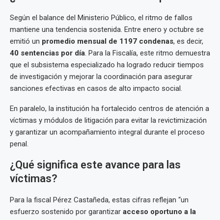
Según el balance del Ministerio Público, el ritmo de fallos
mantiene una tendencia sostenida. Entre enero y octubre se
emitió un
promedio mensual de 1197 condenas
, es decir,
40 sentencias por día
. Para la Fiscalía, este ritmo demuestra
que el subsistema especializado ha logrado reducir tiempos
de investigación y mejorar la coordinación para asegurar
sanciones efectivas en casos de alto impacto social.
En paralelo, la institución ha fortalecido centros de atención a
víctimas y módulos de litigación para evitar la revictimización
y garantizar un acompañamiento integral durante el proceso
penal.
¿Qué significa este avance para las
víctimas?
Para la fiscal Pérez Castañeda, estas cifras reflejan “un
esfuerzo sostenido por garantizar
acceso oportuno a la