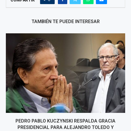
COMPARTIR
TAMBIÉN TE PUEDE INTERESAR
PEDRO PABLO KUCZYNSKI RESPALDA GRACIA
PRESIDENCIAL PARA ALEJANDRO TOLEDO Y