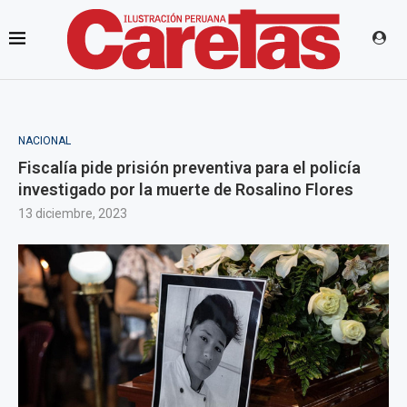
NACIONAL
Fiscalía pide prisión preventiva para el policía
investigado por la muerte de Rosalino Flores
13 diciembre, 2023