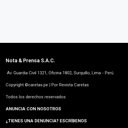
Nota & Prensa S.A.C.
Av. Guardia Civil 1321, Oficina 1802, Surquillo, Lima - Perú
Copyright ©caretas.pe | Por Revista Caretas
Todos los derechos reservados
ANUNCIA CON NOSOTROS
¿
TIENES UNA DENUNCIA? ESCRÍBENOS