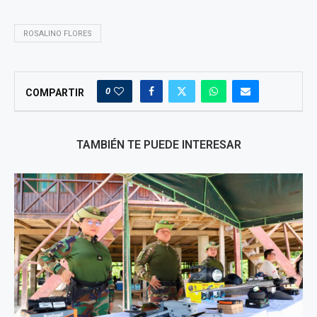
ROSALINO FLORES
0
COMPARTIR
TAMBIÉN TE PUEDE INTERESAR