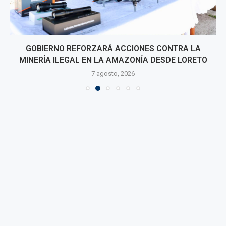
GOBIERNO REFORZARÁ ACCIONES CONTRA LA
MINERÍA ILEGAL EN LA AMAZONÍA DESDE LORETO
7 agosto, 2026