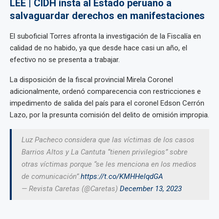
LEE | CIDH insta al Estado peruano a
salvaguardar derechos en manifestaciones
El suboficial Torres afronta la investigación de la Fiscalía en
calidad de no habido, ya que desde hace casi un año, el
efectivo no se presenta a trabajar.
La disposición de la fiscal provincial Mirela Coronel
adicionalmente, ordenó comparecencia con restricciones e
impedimento de salida del país para el coronel Edson Cerrón
Lazo, por la presunta comisión del delito de omisión impropia.
Luz Pacheco considera que las víctimas de los casos
Barrios Altos y La Cantuta “tienen privilegios” sobre
otras víctimas porque “se les menciona en los medios
de comunicación”.
https://t.co/KMHHelqdGA
— Revista Caretas (@Caretas)
December 13, 2023