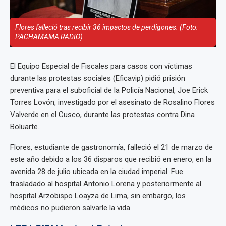
Flores falleció tras recibir 36 impactos de perdigones. (Foto:
PACHAMAMA RADIO)
El Equipo Especial de Fiscales para casos con víctimas
durante las protestas sociales (Eficavip) pidió prisión
preventiva para el suboficial de la Policía Nacional, Joe Erick
Torres Lovón, investigado por el asesinato de Rosalino Flores
Valverde en el Cusco, durante las protestas contra Dina
Boluarte.
Flores, estudiante de gastronomía, falleció el 21 de marzo de
este año debido a los 36 disparos que recibió en enero, en la
avenida 28 de julio ubicada en la ciudad imperial. Fue
trasladado al hospital Antonio Lorena y posteriormente al
hospital Arzobispo Loayza de Lima, sin embargo, los
médicos no pudieron salvarle la vida.