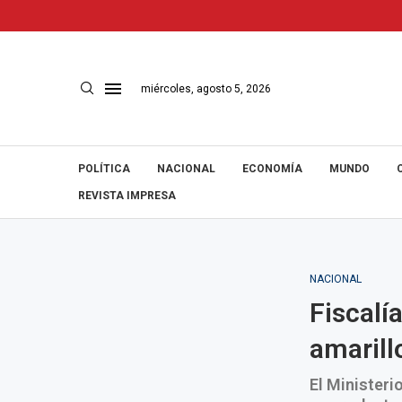
miércoles, agosto 5, 2026
POLÍTICA
NACIONAL
ECONOMÍA
MUNDO
REVISTA IMPRESA
NACIONAL
Fiscalí
amarill
El Ministeri