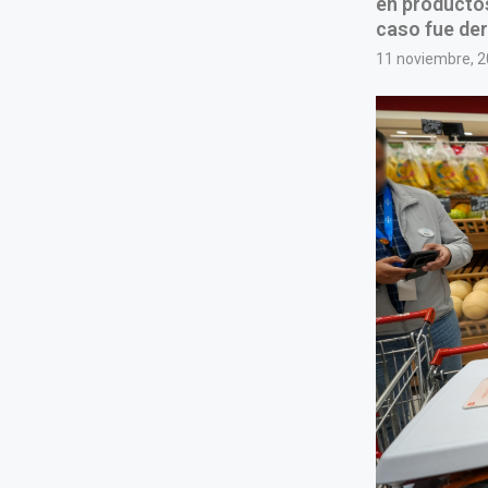
en productos
caso fue der
11 noviembre, 