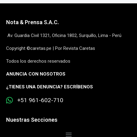
Nota & Prensa S.A.C.
Av. Guardia Civil 1321, Oficina 1802, Surquillo, Lima - Perú
Copyright ©caretas.pe | Por Revista Caretas
Todos los derechos reservados
ANUNCIA CON NOSOTROS
¿
TIENES UNA DENUNCIA? ESCRÍBENOS
+51 961-602-710
Nuestras Secciones