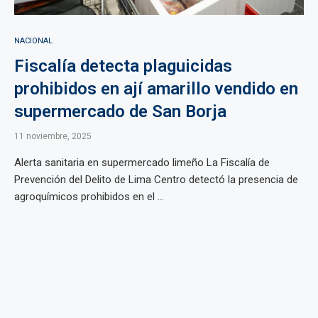
NACIONAL
Fiscalía detecta plaguicidas
prohibidos en ají amarillo vendido en
supermercado de San Borja
11 noviembre, 2025
Alerta sanitaria en supermercado limeño La Fiscalía de
Prevención del Delito de Lima Centro detectó la presencia de
agroquímicos prohibidos en el ...