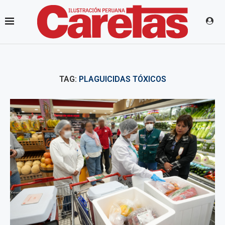
TAG:
PLAGUICIDAS TÓXICOS