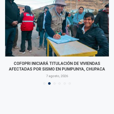
COFOPRI INICIARÁ TITULACIÓN DE VIVIENDAS
AFECTADAS POR SISMO EN PUMPUNYA, CHUPACA
7 agosto, 2026