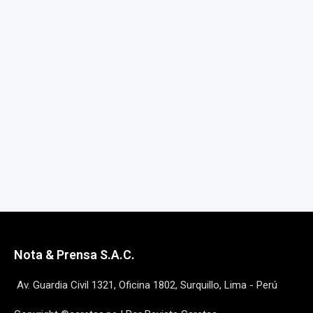
Nota & Prensa S.A.C.
Av. Guardia Civil 1321, Oficina 1802, Surquillo, Lima - Perú