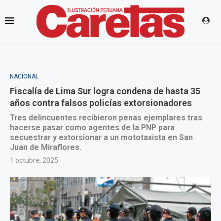
NACIONAL
Fiscalía de Lima Sur logra condena de hasta 35
años contra falsos policías extorsionadores
Tres delincuentes recibieron penas ejemplares tras
hacerse pasar como agentes de la PNP para
secuestrar y extorsionar a un mototaxista en San
Juan de Miraflores.
1 octubre, 2025