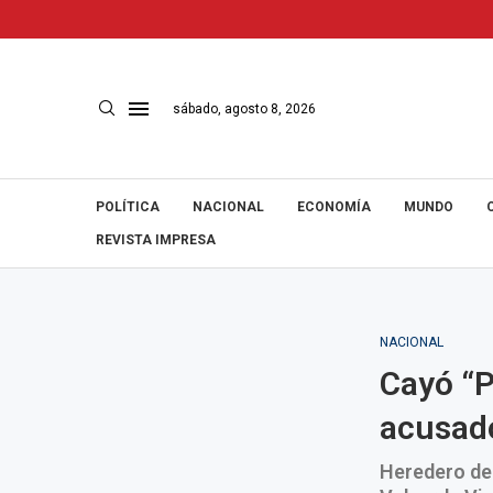
sábado, agosto 8, 2026
POLÍTICA
NACIONAL
ECONOMÍA
MUNDO
REVISTA IMPRESA
NACIONAL
Cayó “P
acusado
Heredero de 