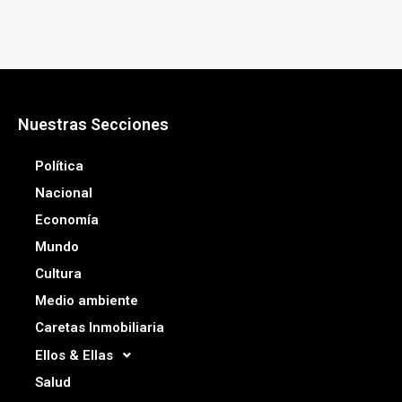
Nuestras Secciones
Política
Nacional
Economía
Mundo
Cultura
Medio ambiente
Caretas Inmobiliaria
Ellos & Ellas
Salud