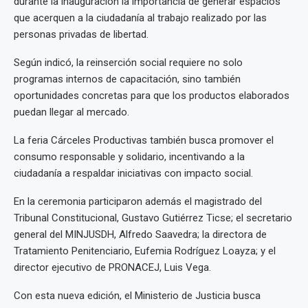
durante la inauguración la importancia de generar espacios
que acerquen a la ciudadanía al trabajo realizado por las
personas privadas de libertad.
Según indicó, la reinserción social requiere no solo
programas internos de capacitación, sino también
oportunidades concretas para que los productos elaborados
puedan llegar al mercado.
La feria Cárceles Productivas también busca promover el
consumo responsable y solidario, incentivando a la
ciudadanía a respaldar iniciativas con impacto social.
En la ceremonia participaron además el magistrado del
Tribunal Constitucional, Gustavo Gutiérrez Ticse; el secretario
general del MINJUSDH, Alfredo Saavedra; la directora de
Tratamiento Penitenciario, Eufemia Rodríguez Loayza; y el
director ejecutivo de PRONACEJ, Luis Vega.
Con esta nueva edición, el Ministerio de Justicia busca