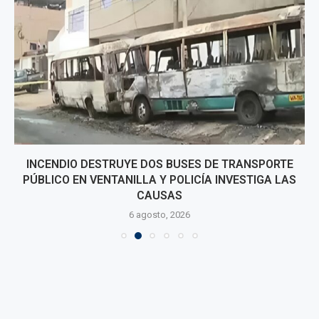
INCENDIO DESTRUYE DOS BUSES DE TRANSPORTE
PÚBLICO EN VENTANILLA Y POLICÍA INVESTIGA LAS
CAUSAS
6 agosto, 2026