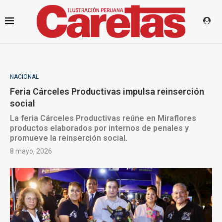
NACIONAL
Feria Cárceles Productivas impulsa reinserción
social
La feria Cárceles Productivas reúne en Miraflores
productos elaborados por internos de penales y
promueve la reinserción social.
8 mayo, 2026