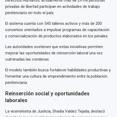
Derechos Humanos, actualmente más de 29 mil personas
privadas de libertad participan en actividades de trabajo
penitenciario en todo el país.
El sistema cuenta con 545 talleres activos y más de 200
convenios orientados a impulsar programas de capacitación
y comercialización de productos elaborados en los penales.
Las autoridades sostienen que estas iniciativas permiten
mejorar las oportunidades de reinserción laboral una vez
culminadas las condenas.
El modelo también busca fortalecer habilidades productivas y
fomentar una cultura de emprendimiento entre la población
penitenciaria.
Reinserción social y oportunidades
laborales
La viceministra de Justicia, Shadia Valdez Tejada, destacó