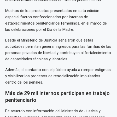
artículos utilitarios elaborados en talleres penitenciarios.
Muchos de los productos presentados en esta edición
especial fueron confeccionados por internas de
establecimientos penitenciarios femeninos, en el marco de
las celebraciones por el Día de la Madre.
Desde el Ministerio de Justicia señalaron que estas
actividades permiten generar ingresos para las familias de las
personas privadas de libertad y contribuyen al fortalecimiento
de capacidades técnicas y laborales.
Además, el contacto con el público ayuda a romper estigmas
y visibilizar los procesos de resocialización impulsados
dentro de los penales.
Más de 29 mil internos participan en trabajo
penitenciario
De acuerdo con información del Ministerio de Justicia y