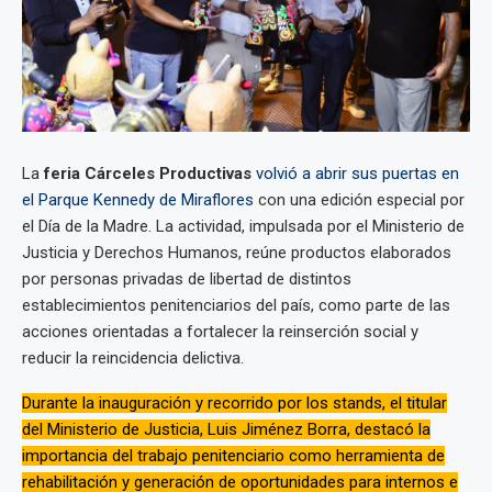
La
feria Cárceles Productivas
volvió a abrir sus puertas en
el Parque Kennedy de Miraflores
con una edición especial por
el Día de la Madre. La actividad, impulsada por el Ministerio de
Justicia y Derechos Humanos, reúne productos elaborados
por personas privadas de libertad de distintos
establecimientos penitenciarios del país, como parte de las
acciones orientadas a fortalecer la reinserción social y
reducir la reincidencia delictiva.
Durante la inauguración y recorrido por los stands, el titular
del Ministerio de Justicia, Luis Jiménez Borra, destacó la
importancia del trabajo penitenciario como herramienta de
rehabilitación y generación de oportunidades para internos e