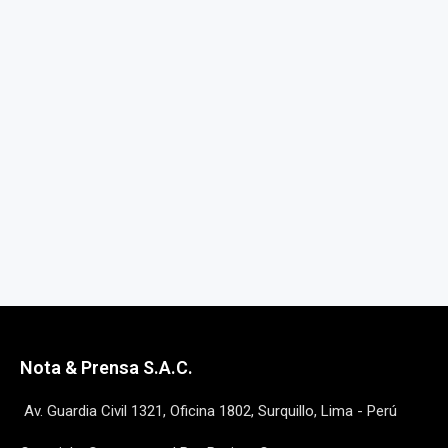
Nota & Prensa S.A.C.
Av. Guardia Civil 1321, Oficina 1802, Surquillo, Lima - Perú