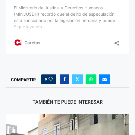
0
COMPARTIR
TAMBIÉN TE PUEDE INTERESAR