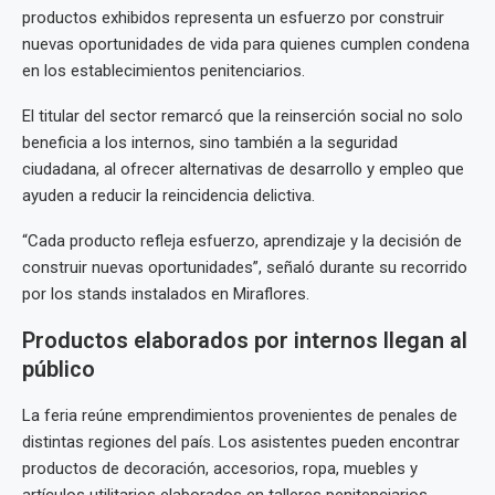
productos exhibidos representa un esfuerzo por construir
nuevas oportunidades de vida para quienes cumplen condena
en los establecimientos penitenciarios.
El titular del sector remarcó que la reinserción social no solo
beneficia a los internos, sino también a la seguridad
ciudadana, al ofrecer alternativas de desarrollo y empleo que
ayuden a reducir la reincidencia delictiva.
“Cada producto refleja esfuerzo, aprendizaje y la decisión de
construir nuevas oportunidades”, señaló durante su recorrido
por los stands instalados en Miraflores.
Productos elaborados por internos llegan al
público
La feria reúne emprendimientos provenientes de penales de
distintas regiones del país. Los asistentes pueden encontrar
productos de decoración, accesorios, ropa, muebles y