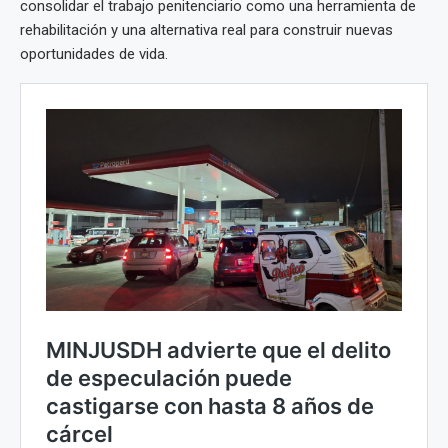
consolidar el trabajo penitenciario como una herramienta de
rehabilitación y una alternativa real para construir nuevas
oportunidades de vida.