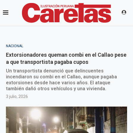
NACIONAL
Extorsionadores queman combi en el Callao pese
a que transportista pagaba cupos
Un transportista denunció que delincuentes
incendiaron su combi en el Callao, aunque pagaba
extorsiones desde hace varios años. El ataque
también dañó otros vehículos y una vivienda.
3 julio, 2026