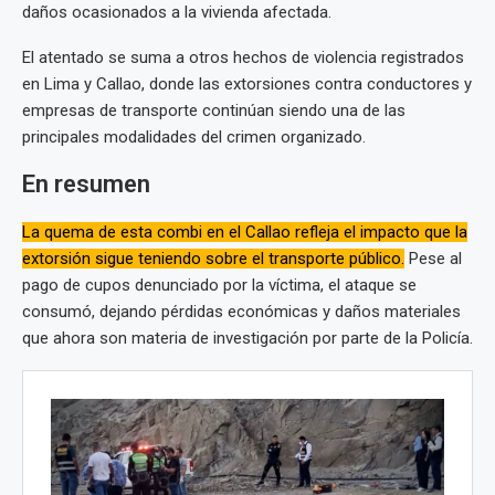
daños ocasionados a la vivienda afectada.
El atentado se suma a otros hechos de violencia registrados
en Lima y Callao, donde las extorsiones contra conductores y
empresas de transporte continúan siendo una de las
principales modalidades del crimen organizado.
En resumen
La quema de esta combi en el Callao refleja el impacto que la
extorsión sigue teniendo sobre el transporte público.
Pese al
pago de cupos denunciado por la víctima, el ataque se
consumó, dejando pérdidas económicas y daños materiales
que ahora son materia de investigación por parte de la Policía.