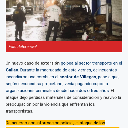
Foto Referencial.
Un nuevo caso de
extorsión
golpea al sector transporte en el
Callao
. Durante la madrugada de este viernes, delincuentes
incendiaron una combi en el
sector de Villegas
, pese a que,
según denunció su propietario, venía pagando cupos a
organizaciones criminales desde hace dos o tres años.
El
ataque dejó pérdidas materiales de consideración y reavivó la
preocupación por la violencia que enfrentan los
transportistas.
De acuerdo con información policial, el ataque de los