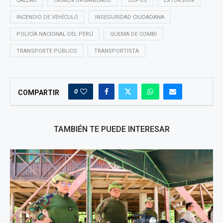
CALLAO
CRIMEN ORGANIZADO
CUPOS
EXTORSIÓN
INCENDIO DE VEHÍCULO
INSEGURIDAD CIUDADANA
POLICÍA NACIONAL DEL PERÚ
QUEMA DE COMBI
TRANSPORTE PÚBLICO
TRANSPORTISTA
0
COMPARTIR
TAMBIÉN TE PUEDE INTERESAR