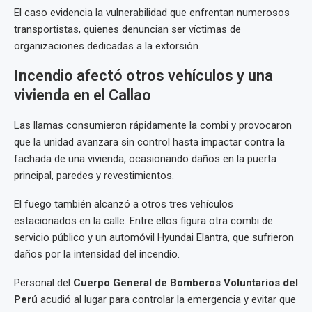
El caso evidencia la vulnerabilidad que enfrentan numerosos
transportistas, quienes denuncian ser víctimas de
organizaciones dedicadas a la extorsión.
Incendio afectó otros vehículos y una
vivienda en el Callao
Las llamas consumieron rápidamente la combi y provocaron
que la unidad avanzara sin control hasta impactar contra la
fachada de una vivienda, ocasionando daños en la puerta
principal, paredes y revestimientos.
El fuego también alcanzó a otros tres vehículos
estacionados en la calle. Entre ellos figura otra combi de
servicio público y un automóvil Hyundai Elantra, que sufrieron
daños por la intensidad del incendio.
Personal del
Cuerpo General de Bomberos Voluntarios del
Perú
acudió al lugar para controlar la emergencia y evitar que