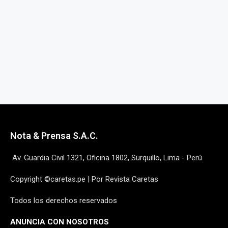
Nota & Prensa S.A.C.
Av. Guardia Civil 1321, Oficina 1802, Surquillo, Lima - Perú
Copyright ©caretas.pe | Por Revista Caretas
Todos los derechos reservados
ANUNCIA CON NOSOTROS