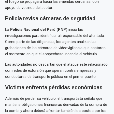
el fuego se propagara hacia las viviendas cercanas, con
apoyo de vecinos del sector.
Policía revisa cámaras de seguridad
La
Policía Nacional del Perú (PNP)
inició las
investigaciones para identificar al responsable del atentado.
Como parte de las diligencias, los agentes analizan las
grabaciones de las cámaras de videovigilancia que captaron
el momento en que el sospechoso incendia el vehículo.
Las autoridades no descartan que el ataque esté relacionado
con redes de extorsión que operan contra empresas y
conductores de transporte público en el primer puerto.
Víctima enfrenta pérdidas económicas
Además de perder su vehículo, el transportista señaló que
mantiene obligaciones financieras derivadas de la compra de
la combi y ahora deberá afrontar también los costos por los