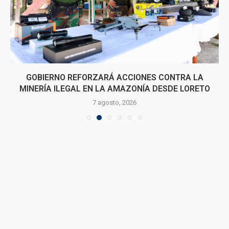
GOBIERNO REFORZARÁ ACCIONES CONTRA LA
MINERÍA ILEGAL EN LA AMAZONÍA DESDE LORETO
7 agosto, 2026