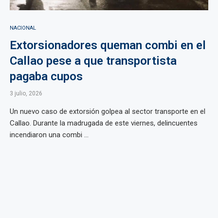
NACIONAL
Extorsionadores queman combi en el
Callao pese a que transportista
pagaba cupos
3 julio, 2026
Un nuevo caso de extorsión golpea al sector transporte en el
Callao. Durante la madrugada de este viernes, delincuentes
incendiaron una combi ...