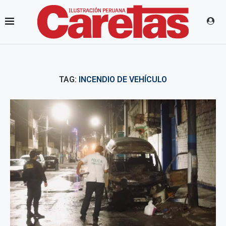
TAG:
INCENDIO DE VEHÍCULO