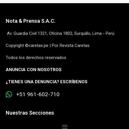
Nota & Prensa S.A.C.
Av. Guardia Civil 1321, Oficina 1802, Surquillo, Lima - Perú
Copyright ©caretas.pe | Por Revista Caretas
Todos los derechos reservados
ANUNCIA CON NOSOTROS
¿
TIENES UNA DENUNCIA? ESCRÍBENOS
+51 961-602-710
Nuestras Secciones