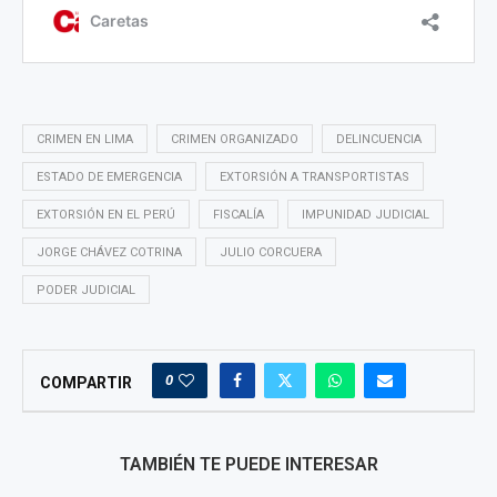
CRIMEN EN LIMA
CRIMEN ORGANIZADO
DELINCUENCIA
ESTADO DE EMERGENCIA
EXTORSIÓN A TRANSPORTISTAS
EXTORSIÓN EN EL PERÚ
FISCALÍA
IMPUNIDAD JUDICIAL
JORGE CHÁVEZ COTRINA
JULIO CORCUERA
PODER JUDICIAL
0
COMPARTIR
TAMBIÉN TE PUEDE INTERESAR