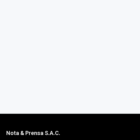
Nota & Prensa S.A.C.