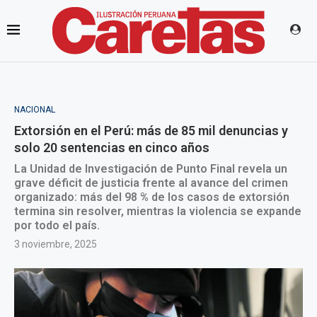
NACIONAL
Extorsión en el Perú: más de 85 mil denuncias y
solo 20 sentencias en cinco años
La Unidad de Investigación de Punto Final revela un
grave déficit de justicia frente al avance del crimen
organizado: más del 98 % de los casos de extorsión
termina sin resolver, mientras la violencia se expande
por todo el país.
3 noviembre, 2025