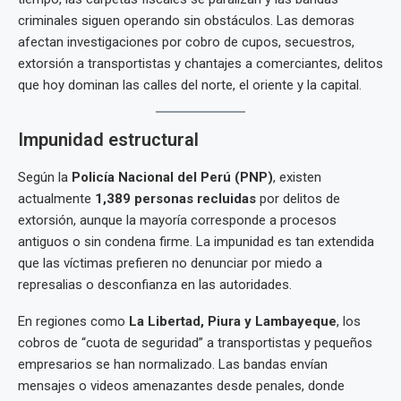
criminales siguen operando sin obstáculos. Las demoras
afectan investigaciones por cobro de cupos, secuestros,
extorsión a transportistas y chantajes a comerciantes, delitos
que hoy dominan las calles del norte, el oriente y la capital.
Impunidad estructural
Según la
Policía Nacional del Perú (PNP)
, existen
actualmente
1,389 personas recluidas
por delitos de
extorsión, aunque la mayoría corresponde a procesos
antiguos o sin condena firme. La impunidad es tan extendida
que las víctimas prefieren no denunciar por miedo a
represalias o desconfianza en las autoridades.
En regiones como
La Libertad, Piura y Lambayeque
, los
cobros de “cuota de seguridad” a transportistas y pequeños
empresarios se han normalizado. Las bandas envían
mensajes o videos amenazantes desde penales, donde