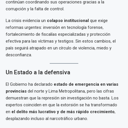
continúan coordinando sus operaciones gracias a la
corrupción y la falta de control.
La crisis evidencia un
colapso institucional
que exige
reformas urgentes: inversión en tecnología forense,
fortalecimiento de fiscalías especializadas y protección
efectiva para las víctimas y testigos. Sin estos cambios, el
país seguirá atrapado en un círculo de violencia, miedo y
desconfianza.
Un Estado a la defensiva
El Gobierno ha declarado
estado de emergencia en varias
provincias
del norte y Lima Metropolitana, pero las cifras
demuestran que la represión sin investigación no basta. Los
expertos coinciden en que la extorsión se ha transformado
en
el delito más lucrativo y de más rápido crecimiento
,
desplazando incluso al narcotráfico urbano.