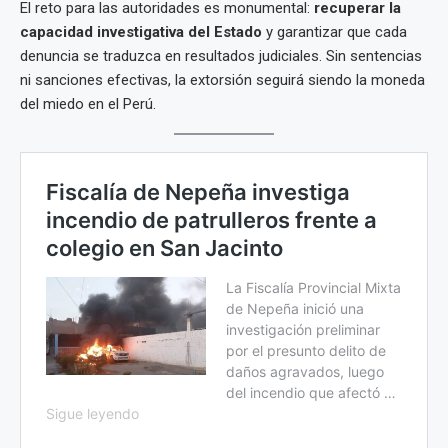
El reto para las autoridades es monumental:
recuperar la
capacidad investigativa del Estado
y garantizar que cada
denuncia se traduzca en resultados judiciales. Sin sentencias
ni sanciones efectivas, la extorsión seguirá siendo la moneda
del miedo en el Perú.