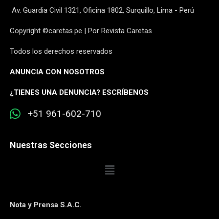
Av. Guardia Civil 1321, Oficina 1802, Surquillo, Lima - Perú
Copyright ©caretas.pe | Por Revista Caretas
Todos los derechos reservados
ANUNCIA CON NOSOTROS
¿
TIENES UNA DENUNCIA? ESCRÍBENOS
+51 961-602-710
Nuestras Secciones
Nota y Prensa S.A.C.