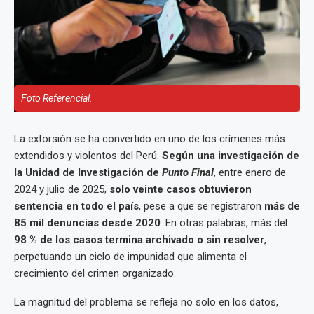
Foto Referencial.
La extorsión se ha convertido en uno de los crímenes más
extendidos y violentos del Perú.
Según una investigación de
la Unidad de Investigación de
Punto Final
, entre enero de
2024 y julio de 2025,
solo veinte casos obtuvieron
sentencia en todo el país
, pese a que se registraron
más de
85 mil denuncias desde 2020
. En otras palabras, más del
98 % de los casos termina archivado o sin resolver
,
perpetuando un ciclo de impunidad que alimenta el
crecimiento del crimen organizado.
La magnitud del problema se refleja no solo en los datos,