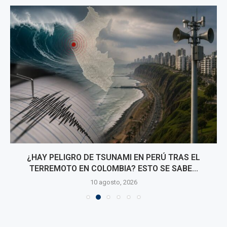
¿HAY PELIGRO DE TSUNAMI EN PERÚ TRAS EL
TERREMOTO EN COLOMBIA? ESTO SE SABE...
10 agosto, 2026