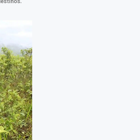
destinos.