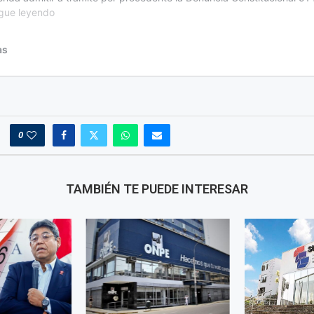
0
TAMBIÉN TE PUEDE INTERESAR