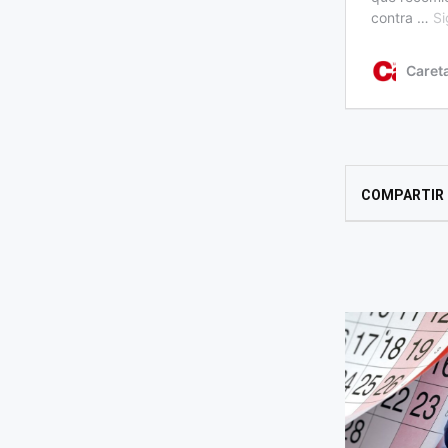
COMPARTIR