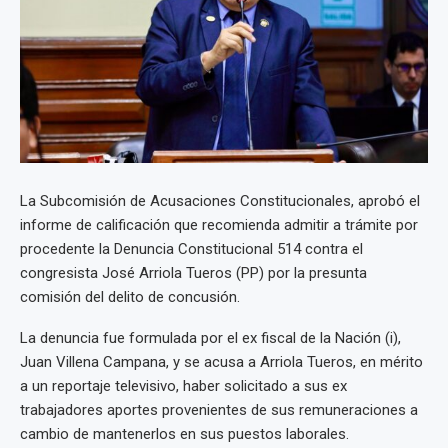
La Subcomisión de Acusaciones Constitucionales, aprobó el
informe de calificación que recomienda admitir a trámite por
procedente la Denuncia Constitucional 514 contra el
congresista José Arriola Tueros (PP) por la presunta
comisión del delito de concusión.
La denuncia fue formulada por el ex fiscal de la Nación (i),
Juan Villena Campana, y se acusa a Arriola Tueros, en mérito
a un reportaje televisivo, haber solicitado a sus ex
trabajadores aportes provenientes de sus remuneraciones a
cambio de mantenerlos en sus puestos laborales.