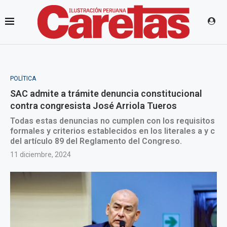
POLÍTICA
SAC admite a trámite denuncia constitucional
contra congresista José Arriola Tueros
Todas estas denuncias no cumplen con los requisitos
formales y criterios establecidos en los literales a y c
del artículo 89 del Reglamento del Congreso.
11 diciembre, 2024