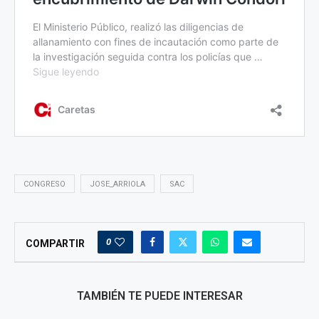
CONGRESO
JOSE_ARRIOLA
SAC
0
COMPARTIR
TAMBIÉN TE PUEDE INTERESAR