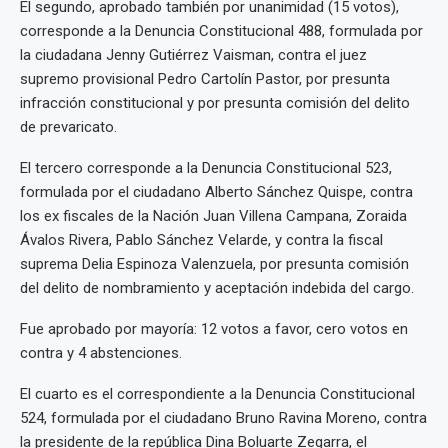
El segundo, aprobado también por unanimidad (15 votos),
corresponde a la Denuncia Constitucional 488, formulada por
la ciudadana Jenny Gutiérrez Vaisman, contra el juez
supremo provisional Pedro Cartolín Pastor, por presunta
infracción constitucional y por presunta comisión del delito
de prevaricato.
El tercero corresponde a la Denuncia Constitucional 523,
formulada por el ciudadano Alberto Sánchez Quispe, contra
los ex fiscales de la Nación Juan Villena Campana, Zoraida
Ávalos Rivera, Pablo Sánchez Velarde, y contra la fiscal
suprema Delia Espinoza Valenzuela, por presunta comisión
del delito de nombramiento y aceptación indebida del cargo.
Fue aprobado por mayoría: 12 votos a favor, cero votos en
contra y 4 abstenciones.
El cuarto es el correspondiente a la Denuncia Constitucional
524, formulada por el ciudadano Bruno Ravina Moreno, contra
la presidente de la república Dina Boluarte Zegarra, el