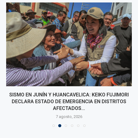
SISMO EN JUNÍN Y HUANCAVELICA: KEIKO FUJIMORI
DECLARA ESTADO DE EMERGENCIA EN DISTRITOS
AFECTADOS...
7 agosto, 2026