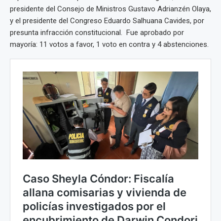
presidente del Consejo de Ministros Gustavo Adrianzén Olaya,
y el presidente del Congreso Eduardo Salhuana Cavides, por
presunta infracción constitucional. Fue aprobado por
mayoría: 11 votos a favor, 1 voto en contra y 4 abstenciones.