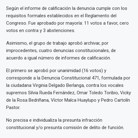
Según el informe de calificación la denuncia cumple con los
requisitos formales establecidos en el Reglamento del
Congreso. Fue aprobado por mayoría: 11 votos a favor, cero
votos en contra y 3 abstenciones.
Asimismo, el grupo de trabajo aprobó archivar, por
improcedentes, cuatro denuncias constitucionales, de
acuerdo a igual número de informes de calificación.
El primero se aprobó por unanimidad (16 votos) y
corresponde a la Denuncia Constitucional 471, formulada por
la ciudadana Virginia Delgado Berlanga, contra los vocales
supremos Silvia Rueda Fernández, Omar Toledo Toribio, Vicky
de la Rosa Bedriñana, Víctor Malca Huaylupo y Pedro Cartolín
Pastor.
No precisa e individualiza la presunta infracción
constitucional y/o presunta comisión de delito de función.