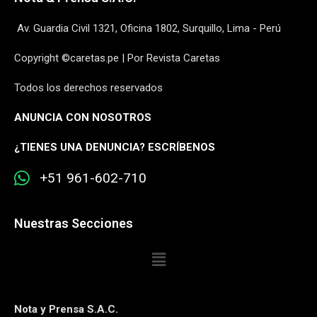
Av. Guardia Civil 1321, Oficina 1802, Surquillo, Lima - Perú
Copyright ©caretas.pe | Por Revista Caretas
Todos los derechos reservados
ANUNCIA CON NOSOTROS
¿
TIENES UNA DENUNCIA? ESCRÍBENOS
+51 961-602-710
Nuestras Secciones
Nota y Prensa S.A.C.