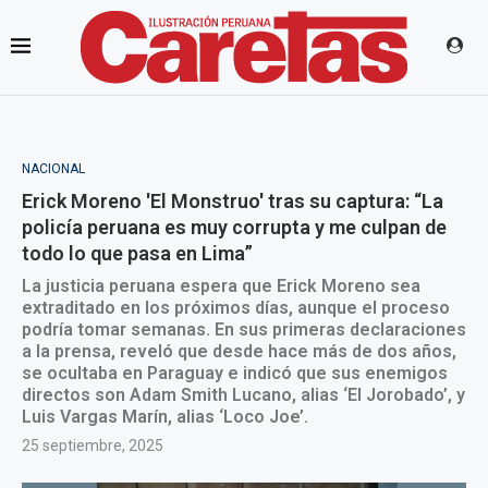
NACIONAL
Erick Moreno 'El Monstruo' tras su captura: “La
policía peruana es muy corrupta y me culpan de
todo lo que pasa en Lima”
La justicia peruana espera que Erick Moreno sea
extraditado en los próximos días, aunque el proceso
podría tomar semanas. En sus primeras declaraciones
a la prensa, reveló que desde hace más de dos años,
se ocultaba en Paraguay e indicó que sus enemigos
directos son Adam Smith Lucano, alias ‘El Jorobado’, y
Luis Vargas Marín, alias ‘Loco Joe’.
25 septiembre, 2025