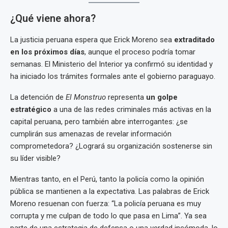
¿Qué viene ahora?
La justicia peruana espera que Erick Moreno sea
extraditado
en los próximos días
, aunque el proceso podría tomar
semanas. El Ministerio del Interior ya confirmó su identidad y
ha iniciado los trámites formales ante el gobierno paraguayo.
La detención de
El Monstruo
representa
un golpe
estratégico
a una de las redes criminales más activas en la
capital peruana, pero también abre interrogantes: ¿se
cumplirán sus amenazas de revelar información
comprometedora? ¿Logrará su organización sostenerse sin
su líder visible?
Mientras tanto, en el Perú, tanto la policía como la opinión
pública se mantienen a la expectativa. Las palabras de Erick
Moreno resuenan con fuerza: “La policía peruana es muy
corrupta y me culpan de todo lo que pasa en Lima”. Ya sea