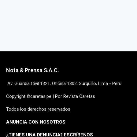
Nota & Prensa S.A.C.
Av. Guardia Civil 1321, Oficina 1802, Surquillo, Lima - Perú
Copyright ©caretas.pe | Por Revista Caretas
Todos los derechos reservados
ANUNCIA CON NOSOTROS
¿
TIENES UNA DENUNCIA? ESCRÍBENOS