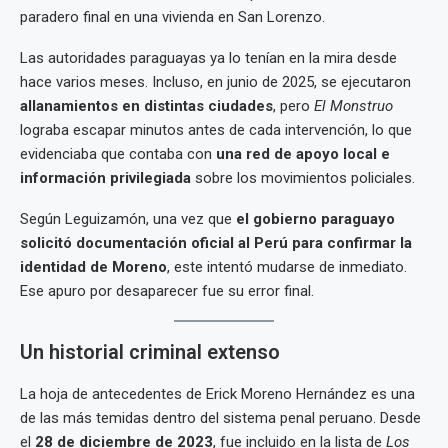
paradero final en una vivienda en San Lorenzo.
Las autoridades paraguayas ya lo tenían en la mira desde
hace varios meses. Incluso, en junio de 2025, se ejecutaron
allanamientos en distintas ciudades
, pero
El Monstruo
lograba escapar minutos antes de cada intervención, lo que
evidenciaba que contaba con
una red de apoyo local e
información privilegiada
sobre los movimientos policiales.
Según Leguizamón, una vez que
el gobierno paraguayo
solicitó documentación oficial al Perú para confirmar la
identidad de Moreno
, este intentó mudarse de inmediato.
Ese apuro por desaparecer fue su error final.
Un historial criminal extenso
La hoja de antecedentes de Erick Moreno Hernández es una
de las más temidas dentro del sistema penal peruano. Desde
el
28 de diciembre de 2023
, fue incluido en la lista de
Los