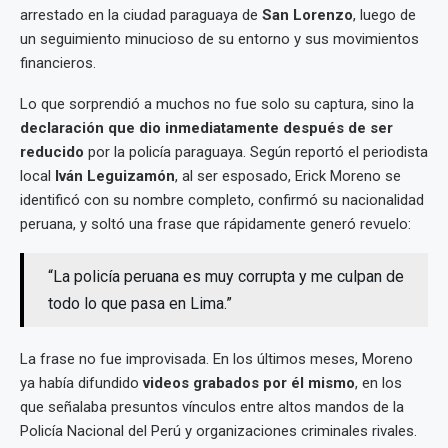
arrestado en la ciudad paraguaya de
San Lorenzo
, luego de
un seguimiento minucioso de su entorno y sus movimientos
financieros.
Lo que sorprendió a muchos no fue solo su captura, sino la
declaración que dio inmediatamente después de ser
reducido
por la policía paraguaya. Según reportó el periodista
local
Iván Leguizamón
, al ser esposado, Erick Moreno se
identificó con su nombre completo, confirmó su nacionalidad
peruana, y soltó una frase que rápidamente generó revuelo:
“La policía peruana es muy corrupta y me culpan de
todo lo que pasa en Lima.”
La frase no fue improvisada. En los últimos meses, Moreno
ya había difundido
videos grabados por él mismo
, en los
que señalaba presuntos vínculos entre altos mandos de la
Policía Nacional del Perú y organizaciones criminales rivales.