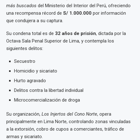
más buscados
del Ministerio del Interior del Perú, ofreciendo
una recompensa récord de
S/ 1.000.000
por información
que condujera a su captura.
Su condena total es de
32 años de prisión
, dictada por la
Octava Sala Penal Superior de Lima, y contempla los
siguientes delitos:
Secuestro
Homicidio y sicariato
Hurto agravado
Delitos contra la libertad individual
Microcomercialización de droga
Su organización,
Los Injertos del Cono Norte
, opera
principalmente en Lima Norte, controlando zonas vinculadas
a la extorsión, cobro de cupos a comerciantes, tráfico de
armas y sicariato.