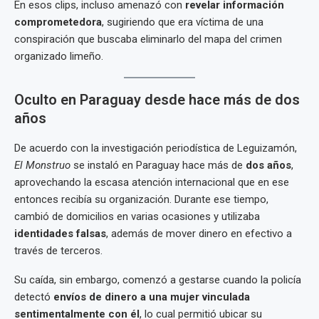
En esos clips, incluso amenazó con
revelar información
comprometedora
, sugiriendo que era víctima de una
conspiración que buscaba eliminarlo del mapa del crimen
organizado limeño.
Oculto en Paraguay desde hace más de dos
años
De acuerdo con la investigación periodística de Leguizamón,
El Monstruo
se instaló en Paraguay hace más de
dos años
,
aprovechando la escasa atención internacional que en ese
entonces recibía su organización. Durante ese tiempo,
cambió de domicilios en varias ocasiones y utilizaba
identidades falsas
, además de mover dinero en efectivo a
través de terceros.
Su caída, sin embargo, comenzó a gestarse cuando la policía
detectó
envíos de dinero a una mujer vinculada
sentimentalmente con él
, lo cual permitió ubicar su