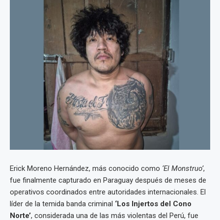
Erick Moreno Hernández, más conocido como
‘El Monstruo’
,
fue finalmente capturado en Paraguay después de meses de
operativos coordinados entre autoridades internacionales. El
líder de la temida banda criminal
‘Los Injertos del Cono
Norte’
, considerada una de las más violentas del Perú, fue