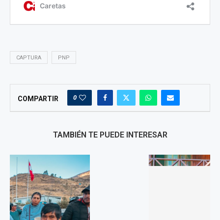
CAPTURA
PNP
0
COMPARTIR
TAMBIÉN TE PUEDE INTERESAR