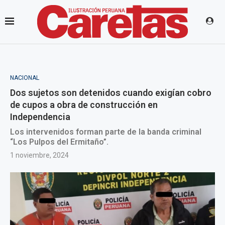
NACIONAL
Dos sujetos son detenidos cuando exigían cobro
de cupos a obra de construcción en
Independencia
Los intervenidos forman parte de la banda criminal
“Los Pulpos del Ermitaño”.
1 noviembre, 2024