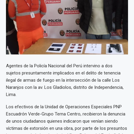
Agentes de la Policía Nacional del Perú intervino a dos
sujetos presuntamente implicados en el delito de tenencia
ilegal de armas de fuego en la intersección de la calle Los
Naranjos con la av. Los Gladiolos, distrito de Independencia,
Lima.
Los efectivos de la Unidad de Operaciones Especiales PNP
Escuadrón Verde-Grupo Terna Centro, recibieron la denuncia
de unos ciudadanos quienes indicaron que venían siendo
víctimas de extorsión en una obra, por parte de los presuntos