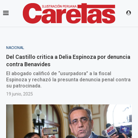
NACIONAL
Del Castillo critica a Delia Espinoza por denuncia
contra Benavides
El abogado calificó de “usurpadora” a la fiscal
Espinoza y rechazó la presunta denuncia penal contra
su patrocinada.
19 junio, 2025