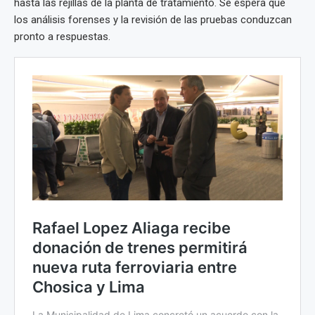
hasta las rejillas de la planta de tratamiento. Se espera que
los análisis forenses y la revisión de las pruebas conduzcan
pronto a respuestas.