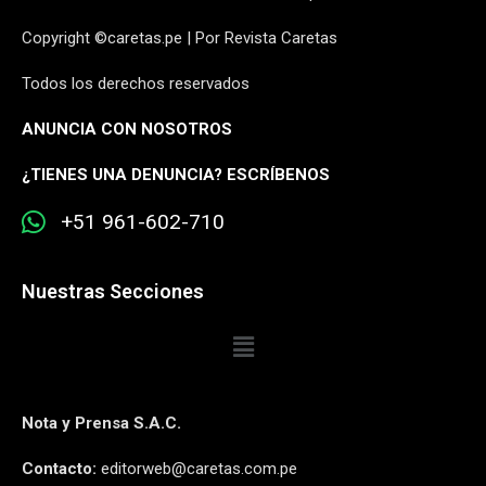
Copyright ©caretas.pe | Por Revista Caretas
Todos los derechos reservados
ANUNCIA CON NOSOTROS
¿
TIENES UNA DENUNCIA? ESCRÍBENOS
+51 961-602-710
Nuestras Secciones
Nota y Prensa S.A.C.
Contacto:
editorweb@caretas.com.pe