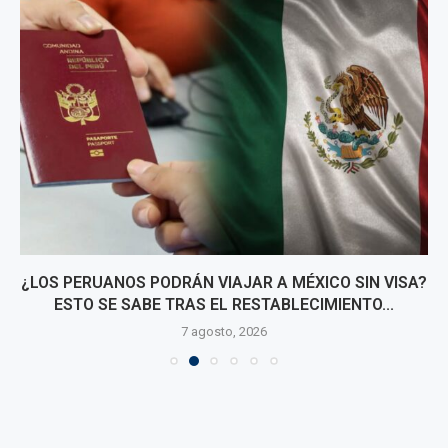
¿LOS PERUANOS PODRÁN VIAJAR A MÉXICO SIN VISA?
ESTO SE SABE TRAS EL RESTABLECIMIENTO...
7 agosto, 2026