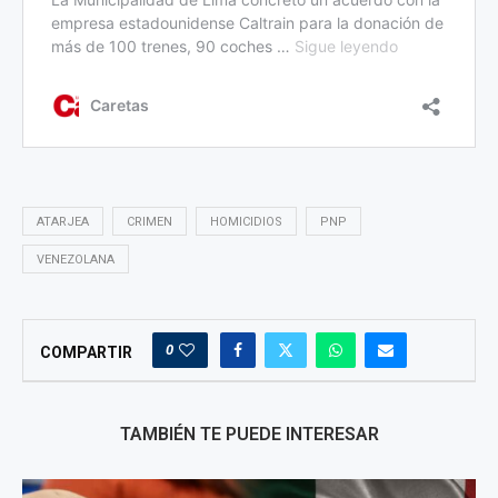
ATARJEA
CRIMEN
HOMICIDIOS
PNP
VENEZOLANA
0
COMPARTIR
TAMBIÉN TE PUEDE INTERESAR