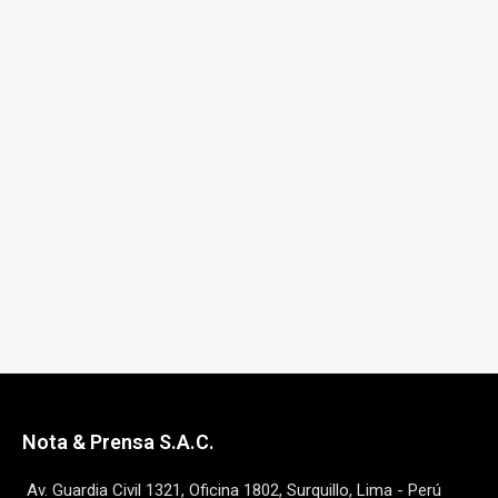
Nota & Prensa S.A.C.
Av. Guardia Civil 1321, Oficina 1802, Surquillo, Lima - Perú