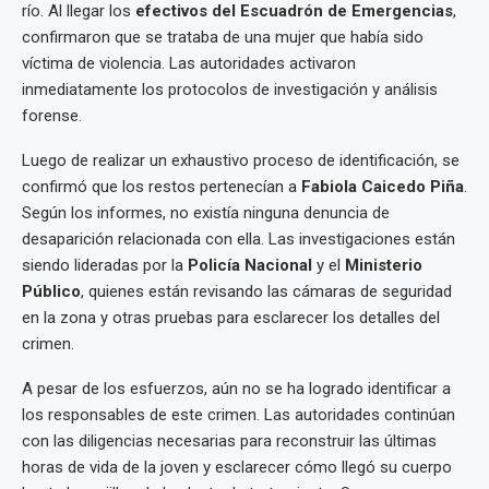
río. Al llegar los
efectivos del Escuadrón de Emergencias
,
confirmaron que se trataba de una mujer que había sido
víctima de violencia. Las autoridades activaron
inmediatamente los protocolos de investigación y análisis
forense.
Luego de realizar un exhaustivo proceso de identificación, se
confirmó que los restos pertenecían a
Fabiola Caicedo Piña
.
Según los informes, no existía ninguna denuncia de
desaparición relacionada con ella. Las investigaciones están
siendo lideradas por la
Policía Nacional
y el
Ministerio
Público
, quienes están revisando las cámaras de seguridad
en la zona y otras pruebas para esclarecer los detalles del
crimen.
A pesar de los esfuerzos, aún no se ha logrado identificar a
los responsables de este crimen. Las autoridades continúan
con las diligencias necesarias para reconstruir las últimas
horas de vida de la joven y esclarecer cómo llegó su cuerpo