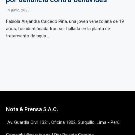
19 junio, 2025
Fabiola Alejandra Caicedo Piña, una joven venezolana de 19
años, fue identificada tras ser hallada en la planta de
tratamiento de agua ...
Nota & Prensa S.A.C.
Av. Guardia Civil 1321, Oficina 1802, Surquillo, Lima - Perú