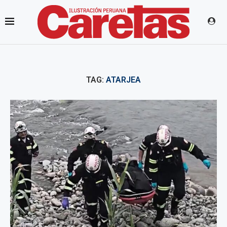
TAG:
ATARJEA