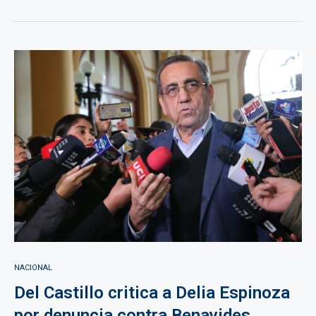
NACIONAL
Del Castillo critica a Delia Espinoza
por denuncia contra Benavides