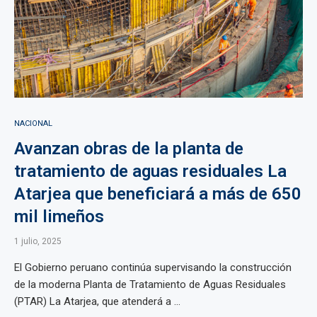
NACIONAL
Avanzan obras de la planta de
tratamiento de aguas residuales La
Atarjea que beneficiará a más de 650
mil limeños
1 julio, 2025
El Gobierno peruano continúa supervisando la construcción
de la moderna Planta de Tratamiento de Aguas Residuales
(PTAR) La Atarjea, que atenderá a ...