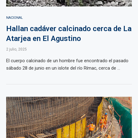
NACIONAL
Hallan cadáver calcinado cerca de La
Atarjea en El Agustino
2 julio, 2025
El cuerpo calcinado de un hombre fue encontrado el pasado
sábado 28 de junio en un islote del río Rímac, cerca de ...