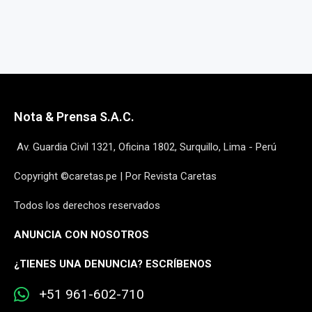
Nota & Prensa S.A.C.
Av. Guardia Civil 1321, Oficina 1802, Surquillo, Lima - Perú
Copyright ©caretas.pe | Por Revista Caretas
Todos los derechos reservados
ANUNCIA CON NOSOTROS
¿
TIENES UNA DENUNCIA? ESCRÍBENOS
+51 961-602-710