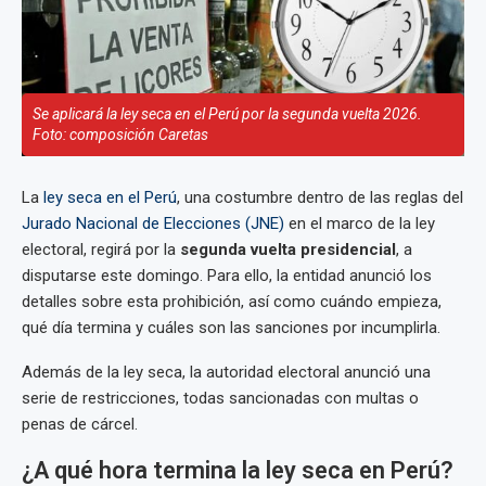
Se aplicará la ley seca en el Perú por la segunda vuelta 2026.
Foto: composición Caretas
La
ley seca en el Perú
, una costumbre dentro de las reglas del
Jurado Nacional de Elecciones (JNE)
en el marco de la ley
electoral, regirá por la
segunda vuelta presidencial
, a
disputarse este domingo. Para ello, la entidad anunció los
detalles sobre esta prohibición, así como cuándo empieza,
qué día termina y cuáles son las sanciones por incumplirla.
Además de la ley seca, la autoridad electoral anunció una
serie de restricciones, todas sancionadas con multas o
penas de cárcel.
¿A qué hora termina la ley seca en Perú?