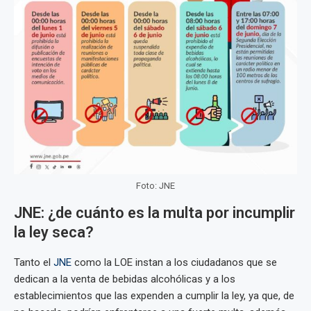
Foto: JNE
JNE: ¿de cuánto es la multa por incumplir
la ley seca?
Tanto el
JNE
como la LOE instan a los ciudadanos que se
dedican a la venta de bebidas alcohólicas y a los
establecimientos que las expenden a cumplir la ley, ya que, de