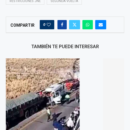
RESTRICCIONES JNE
SEGUNDA VUELTA
0
COMPARTIR
TAMBIÉN TE PUEDE INTERESAR