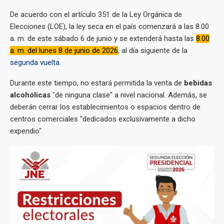
De acuerdo con el artículo 351 de la Ley Orgánica de
Elecciones (LOE), la ley seca en el país comenzará a las 8.00
a. m. de este sábado 6 de junio y se extenderá hasta las
8.00
a. m. del lunes 8 de junio de 2026
, al día siguiente de la
segunda vuelta
.
Durante este tiempo, no estará permitida la venta de
bebidas
alcohólicas
"de ninguna clase" a nivel nacional. Además, se
deberán cerrar los establecimientos o espacios dentro de
centros comerciales "dedicados exclusivamente a dicho
expendio".