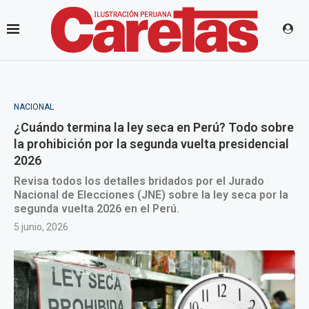
NACIONAL
¿Cuándo termina la ley seca en Perú? Todo sobre
la prohibición por la segunda vuelta presidencial
2026
Revisa todos los detalles bridados por el Jurado
Nacional de Elecciones (JNE) sobre la ley seca por la
segunda vuelta 2026 en el Perú.
5 junio, 2026