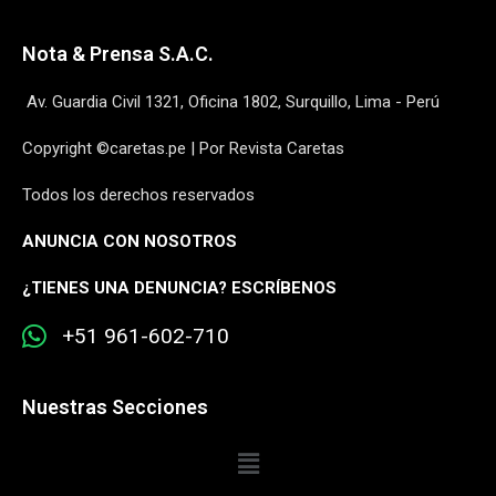
Nota & Prensa S.A.C.
Av. Guardia Civil 1321, Oficina 1802, Surquillo, Lima - Perú
Copyright ©caretas.pe | Por Revista Caretas
Todos los derechos reservados
ANUNCIA CON NOSOTROS
¿
TIENES UNA DENUNCIA? ESCRÍBENOS
+51 961-602-710
Nuestras Secciones