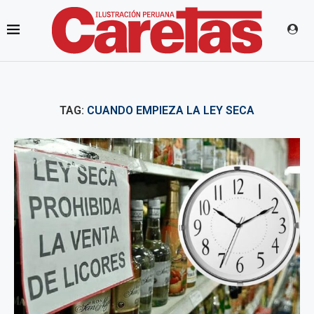
TAG:
CUANDO EMPIEZA LA LEY SECA