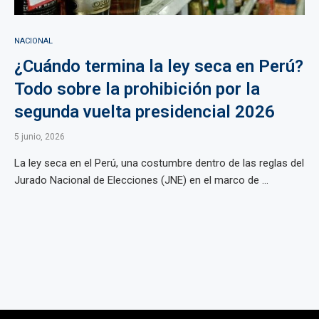
NACIONAL
¿Cuándo termina la ley seca en Perú?
Todo sobre la prohibición por la
segunda vuelta presidencial 2026
5 junio, 2026
La ley seca en el Perú, una costumbre dentro de las reglas del
Jurado Nacional de Elecciones (JNE) en el marco de ...