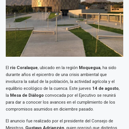
El
río Coralaque
, ubicado en la región
Moquegua
, ha sido
durante años el epicentro de una crisis ambiental que
involucra la salud de la población, la actividad agrícola y el
equilibrio ecológico de la cuenca. Este jueves
14 de agosto
,
la
Mesa de Diálogo
convocada por el Ejecutivo se reunirá
para dar a conocer los avances en el cumplimiento de los
compromisos asumidos en diciembre pasado.
El anuncio fue realizado por el presidente del Consejo de
Ministros,
Gustavo Adrianzén
, quien precisó que distintos