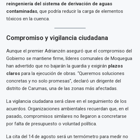
reingeniería del sistema de derivación de aguas
contaminadas
, que podría reducir la carga de elementos
tóxicos en la cuenca.
Compromiso y vigilancia ciudadana
Aunque el premier Adrianzén aseguró que el compromiso del
Gobierno se mantiene firme, líderes comunales de Moquegua
han advertido que no bajarán la guardia y exigirán
plazos
claros
para la ejecución de obras. “Queremos soluciones
concretas y no solo promesas”, declaró un dirigente del
distrito de Carumas, una de las zonas más afectadas.
La vigilancia ciudadana será clave en el seguimiento de los
acuerdos. Organizaciones ambientales recuerdan que, en el
pasado, compromisos similares no llegaron a concretarse
por falta de presupuesto o voluntad política.
La cita del 14 de agosto será un termómetro para medir no