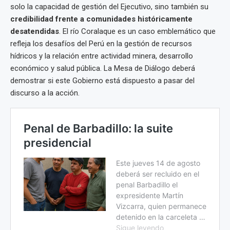
solo la capacidad de gestión del Ejecutivo, sino también su
credibilidad frente a comunidades históricamente
desatendidas
. El río Coralaque es un caso emblemático que
refleja los desafíos del Perú en la gestión de recursos
hídricos y la relación entre actividad minera, desarrollo
económico y salud pública. La Mesa de Diálogo deberá
demostrar si este Gobierno está dispuesto a pasar del
discurso a la acción.