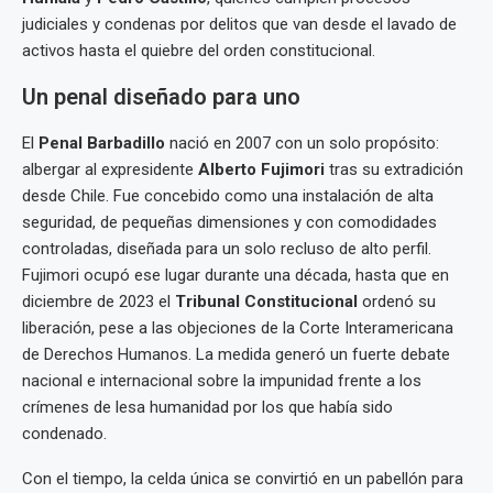
judiciales y condenas por delitos que van desde el lavado de
activos hasta el quiebre del orden constitucional.
Un penal diseñado para uno
El
Penal Barbadillo
nació en 2007 con un solo propósito:
albergar al expresidente
Alberto Fujimori
tras su extradición
desde Chile. Fue concebido como una instalación de alta
seguridad, de pequeñas dimensiones y con comodidades
controladas, diseñada para un solo recluso de alto perfil.
Fujimori ocupó ese lugar durante una década, hasta que en
diciembre de 2023 el
Tribunal Constitucional
ordenó su
liberación, pese a las objeciones de la Corte Interamericana
de Derechos Humanos. La medida generó un fuerte debate
nacional e internacional sobre la impunidad frente a los
crímenes de lesa humanidad por los que había sido
condenado.
Con el tiempo, la celda única se convirtió en un pabellón para