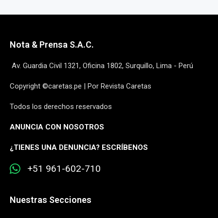
Nota & Prensa S.A.C.
Av. Guardia Civil 1321, Oficina 1802, Surquillo, Lima - Perú
Copyright ©caretas.pe | Por Revista Caretas
Todos los derechos reservados
ANUNCIA CON NOSOTROS
¿
TIENES UNA DENUNCIA? ESCRÍBENOS
+51 961-602-710
Nuestras Secciones