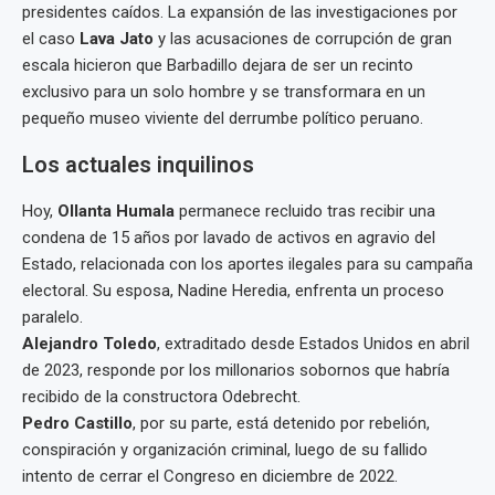
presidentes caídos. La expansión de las investigaciones por
el caso
Lava Jato
y las acusaciones de corrupción de gran
escala hicieron que Barbadillo dejara de ser un recinto
exclusivo para un solo hombre y se transformara en un
pequeño museo viviente del derrumbe político peruano.
Los actuales inquilinos
Hoy,
Ollanta Humala
permanece recluido tras recibir una
condena de 15 años por lavado de activos en agravio del
Estado, relacionada con los aportes ilegales para su campaña
electoral. Su esposa, Nadine Heredia, enfrenta un proceso
paralelo.
Alejandro Toledo
, extraditado desde Estados Unidos en abril
de 2023, responde por los millonarios sobornos que habría
recibido de la constructora Odebrecht.
Pedro Castillo
, por su parte, está detenido por rebelión,
conspiración y organización criminal, luego de su fallido
intento de cerrar el Congreso en diciembre de 2022.