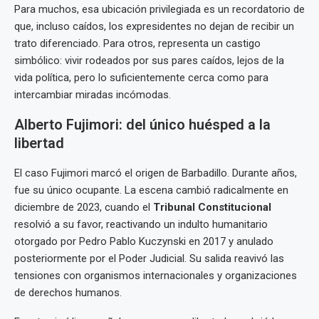
Para muchos, esa ubicación privilegiada es un recordatorio de
que, incluso caídos, los expresidentes no dejan de recibir un
trato diferenciado. Para otros, representa un castigo
simbólico: vivir rodeados por sus pares caídos, lejos de la
vida política, pero lo suficientemente cerca como para
intercambiar miradas incómodas.
Alberto Fujimori: del único huésped a la
libertad
El caso Fujimori marcó el origen de Barbadillo. Durante años,
fue su único ocupante. La escena cambió radicalmente en
diciembre de 2023, cuando el
Tribunal Constitucional
resolvió a su favor, reactivando un indulto humanitario
otorgado por Pedro Pablo Kuczynski en 2017 y anulado
posteriormente por el Poder Judicial. Su salida reavivó las
tensiones con organismos internacionales y organizaciones
de derechos humanos.