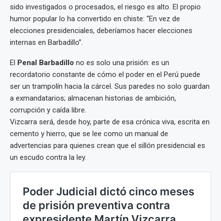
sido investigados o procesados, el riesgo es alto. El propio
humor popular lo ha convertido en chiste: “En vez de
elecciones presidenciales, deberíamos hacer elecciones
internas en Barbadillo”.
El
Penal Barbadillo
no es solo una prisión: es un
recordatorio constante de cómo el poder en el Perú puede
ser un trampolín hacia la cárcel. Sus paredes no solo guardan
a exmandatarios; almacenan historias de ambición,
corrupción y caída libre.
Vizcarra será, desde hoy, parte de esa crónica viva, escrita en
cemento y hierro, que se lee como un manual de
advertencias para quienes crean que el sillón presidencial es
un escudo contra la ley.