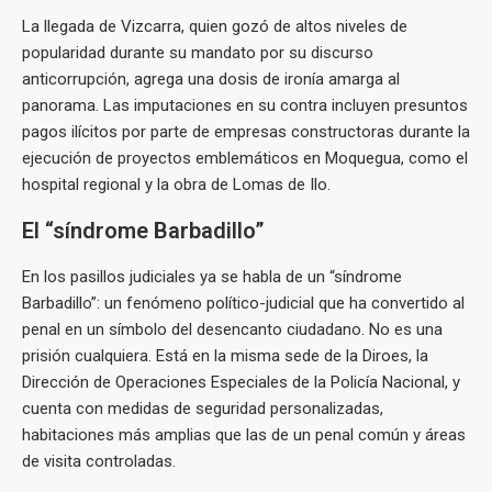
La llegada de Vizcarra, quien gozó de altos niveles de
popularidad durante su mandato por su discurso
anticorrupción, agrega una dosis de ironía amarga al
panorama. Las imputaciones en su contra incluyen presuntos
pagos ilícitos por parte de empresas constructoras durante la
ejecución de proyectos emblemáticos en Moquegua, como el
hospital regional y la obra de Lomas de Ilo.
El “síndrome Barbadillo”
En los pasillos judiciales ya se habla de un “síndrome
Barbadillo”: un fenómeno político-judicial que ha convertido al
penal en un símbolo del desencanto ciudadano. No es una
prisión cualquiera. Está en la misma sede de la Diroes, la
Dirección de Operaciones Especiales de la Policía Nacional, y
cuenta con medidas de seguridad personalizadas,
habitaciones más amplias que las de un penal común y áreas
de visita controladas.