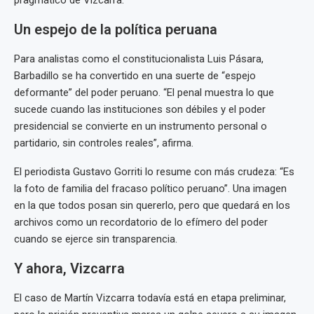
pragmático de Vizcarra.
Un espejo de la política peruana
Para analistas como el constitucionalista Luis Pásara,
Barbadillo se ha convertido en una suerte de “espejo
deformante” del poder peruano. “El penal muestra lo que
sucede cuando las instituciones son débiles y el poder
presidencial se convierte en un instrumento personal o
partidario, sin controles reales”, afirma.
El periodista Gustavo Gorriti lo resume con más crudeza: “Es
la foto de familia del fracaso político peruano”. Una imagen
en la que todos posan sin quererlo, pero que quedará en los
archivos como un recordatorio de lo efímero del poder
cuando se ejerce sin transparencia.
Y ahora, Vizcarra
El caso de Martín Vizcarra todavía está en etapa preliminar,