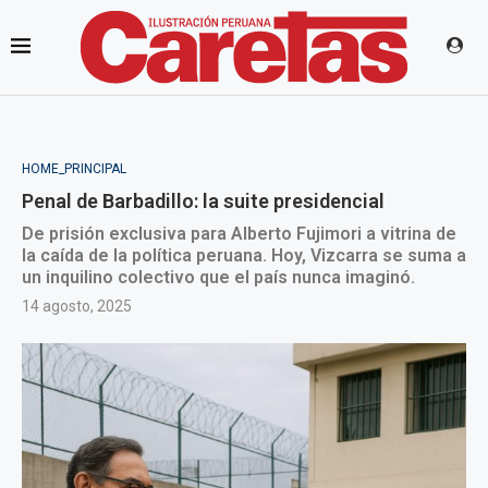
HOME_PRINCIPAL
Penal de Barbadillo: la suite presidencial
De prisión exclusiva para Alberto Fujimori a vitrina de
la caída de la política peruana. Hoy, Vizcarra se suma a
un inquilino colectivo que el país nunca imaginó.
14 agosto, 2025