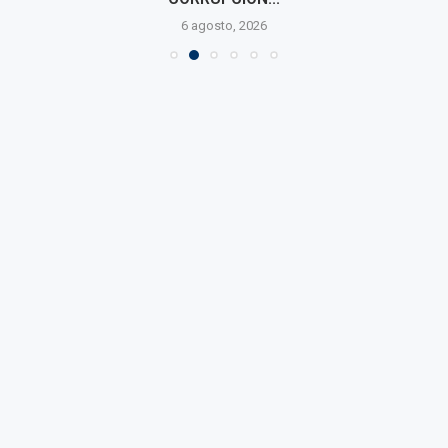
6 agosto, 2026