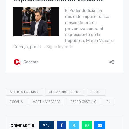
ALBERTO FUJIMORI
ALEJANDRO TOLEDO
DIROES
FISCALIA
MARTIN VIZCARRA
PEDRO CASTILLO
PJ
0
COMPARTIR