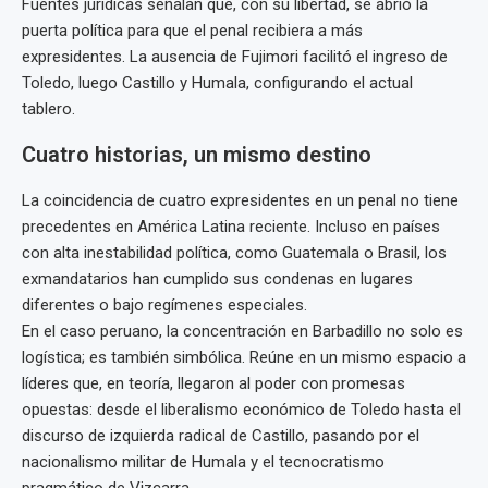
Fuentes jurídicas señalan que, con su libertad, se abrió la
puerta política para que el penal recibiera a más
expresidentes. La ausencia de Fujimori facilitó el ingreso de
Toledo, luego Castillo y Humala, configurando el actual
tablero.
Cuatro historias, un mismo destino
La coincidencia de cuatro expresidentes en un penal no tiene
precedentes en América Latina reciente. Incluso en países
con alta inestabilidad política, como Guatemala o Brasil, los
exmandatarios han cumplido sus condenas en lugares
diferentes o bajo regímenes especiales.
En el caso peruano, la concentración en Barbadillo no solo es
logística; es también simbólica. Reúne en un mismo espacio a
líderes que, en teoría, llegaron al poder con promesas
opuestas: desde el liberalismo económico de Toledo hasta el
discurso de izquierda radical de Castillo, pasando por el
nacionalismo militar de Humala y el tecnocratismo