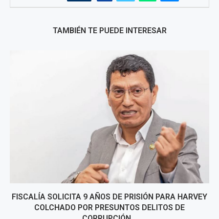
TAMBIÉN TE PUEDE INTERESAR
FISCALÍA SOLICITA 9 AÑOS DE PRISIÓN PARA HARVEY
COLCHADO POR PRESUNTOS DELITOS DE
CORRUPCIÓN...