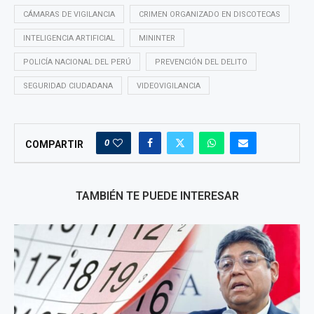
CÁMARAS DE VIGILANCIA
CRIMEN ORGANIZADO EN DISCOTECAS
INTELIGENCIA ARTIFICIAL
MININTER
POLICÍA NACIONAL DEL PERÚ
PREVENCIÓN DEL DELITO
SEGURIDAD CIUDADANA
VIDEOVIGILANCIA
0
COMPARTIR
TAMBIÉN TE PUEDE INTERESAR