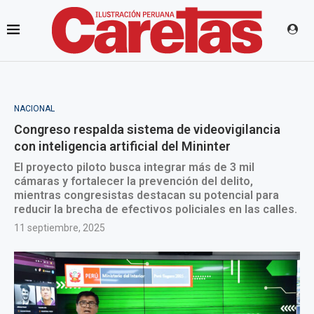
NACIONAL
Congreso respalda sistema de videovigilancia
con inteligencia artificial del Mininter
El proyecto piloto busca integrar más de 3 mil
cámaras y fortalecer la prevención del delito,
mientras congresistas destacan su potencial para
reducir la brecha de efectivos policiales en las calles.
11 septiembre, 2025