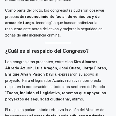
Como parte del piloto, los congresistas pudieron observar
pruebas de
reconocimiento facial, de vehículos y de
armas de fuego
, tecnologías que buscan optimizar la
respuesta ante actos delictivos y mejorar la seguridad en
zonas de alta incidencia criminal.
¿Cuál es el respaldo del Congreso?
Los congresistas presentes, entre ellos
Kira Alcarraz,
Alfredo Azurín, Luis Aragón, José Cueto, Jorge Flores,
Enrique Alva y Pasión Dávila
, expresaron su apoyo al
proyecto. Para el legislador Azurín, iniciativas como esta
requieren la cooperación de todos los sectores del Estado:
“
Todos, incluido el Legislativo, tenemos que apoyar los
proyectos de seguridad ciudadana
”, afirmó.
El respaldo parlamentario refuerza la visión del Mininter de