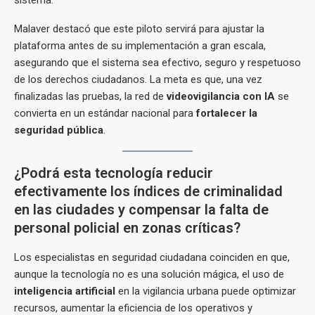
sistema.
Malaver destacó que este piloto servirá para ajustar la
plataforma antes de su implementación a gran escala,
asegurando que el sistema sea efectivo, seguro y respetuoso
de los derechos ciudadanos. La meta es que, una vez
finalizadas las pruebas, la red de
videovigilancia con IA
se
convierta en un estándar nacional para
fortalecer la
seguridad pública
.
¿Podrá esta tecnología reducir
efectivamente los índices de criminalidad
en las ciudades y compensar la falta de
personal policial en zonas críticas?
Los especialistas en seguridad ciudadana coinciden en que,
aunque la tecnología no es una solución mágica, el uso de
inteligencia artificial
en la vigilancia urbana puede optimizar
recursos, aumentar la eficiencia de los operativos y