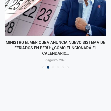
MINISTRO ELMER CUBA ANUNCIA NUEVO SISTEMA DE
FERIADOS EN PERÚ: ¿CÓMO FUNCIONARÁ EL
CALENDARIO...
7 agosto, 2026