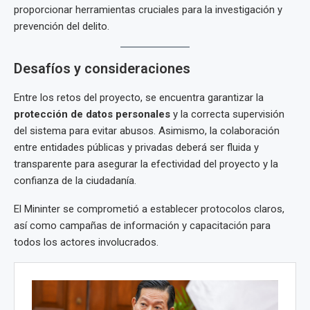
proporcionar herramientas cruciales para la investigación y
prevención del delito.
Desafíos y consideraciones
Entre los retos del proyecto, se encuentra garantizar la
protección de datos personales
y la correcta supervisión
del sistema para evitar abusos. Asimismo, la colaboración
entre entidades públicas y privadas deberá ser fluida y
transparente para asegurar la efectividad del proyecto y la
confianza de la ciudadanía.
El Mininter se comprometió a establecer protocolos claros,
así como campañas de información y capacitación para
todos los actores involucrados.