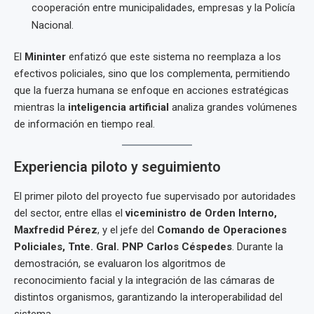
cooperación entre municipalidades, empresas y la Policía
Nacional.
El
Mininter
enfatizó que este sistema no reemplaza a los
efectivos policiales, sino que los complementa, permitiendo
que la fuerza humana se enfoque en acciones estratégicas
mientras la
inteligencia artificial
analiza grandes volúmenes
de información en tiempo real.
Experiencia piloto y seguimiento
El primer piloto del proyecto fue supervisado por autoridades
del sector, entre ellas el
viceministro de Orden Interno,
Maxfredid Pérez
, y el jefe del
Comando de Operaciones
Policiales, Tnte. Gral. PNP Carlos Céspedes
. Durante la
demostración, se evaluaron los algoritmos de
reconocimiento facial y la integración de las cámaras de
distintos organismos, garantizando la interoperabilidad del