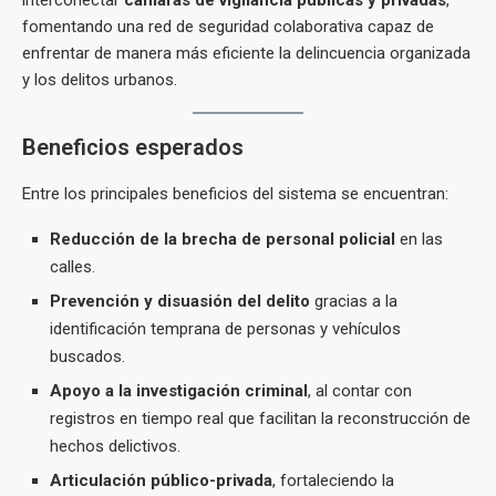
interconectar
cámaras de vigilancia públicas y privadas
,
fomentando una red de seguridad colaborativa capaz de
enfrentar de manera más eficiente la delincuencia organizada
y los delitos urbanos.
Beneficios esperados
Entre los principales beneficios del sistema se encuentran:
Reducción de la brecha de personal policial
en las
calles.
Prevención y disuasión del delito
gracias a la
identificación temprana de personas y vehículos
buscados.
Apoyo a la investigación criminal
, al contar con
registros en tiempo real que facilitan la reconstrucción de
hechos delictivos.
Articulación público-privada
, fortaleciendo la