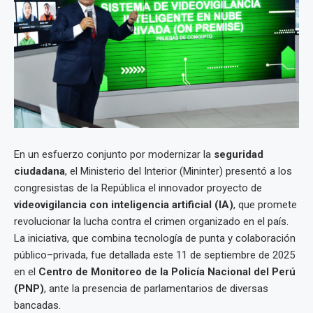
En un esfuerzo conjunto por modernizar la
seguridad
ciudadana
, el Ministerio del Interior (Mininter) presentó a los
congresistas de la República el innovador proyecto de
videovigilancia con inteligencia artificial (IA)
, que promete
revolucionar la lucha contra el crimen organizado en el país.
La iniciativa, que combina tecnología de punta y colaboración
público–privada, fue detallada este 11 de septiembre de 2025
en el
Centro de Monitoreo de la Policía Nacional del Perú
(PNP)
, ante la presencia de parlamentarios de diversas
bancadas.