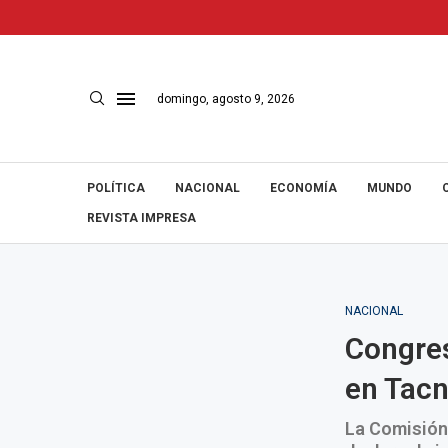
domingo, agosto 9, 2026
POLÍTICA
NACIONAL
ECONOMÍA
MUNDO
REVISTA IMPRESA
NACIONAL
Congres
en Tac
La Comisión