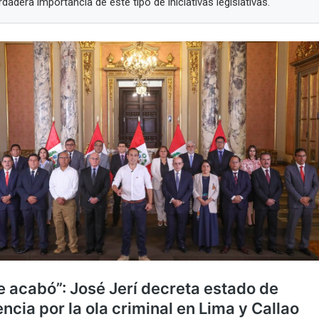
erdadera importancia de este tipo de iniciativas legislativas.