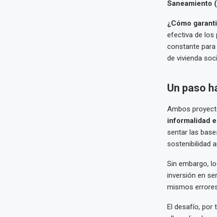
Saneamiento 
¿Cómo garanti
efectiva de los 
constante para e
de vivienda soci
Un paso ha
Ambos proyect
informalidad 
sentar las base
sostenibilidad a
Sin embargo, lo
inversión en se
mismos errores
El desafío, por