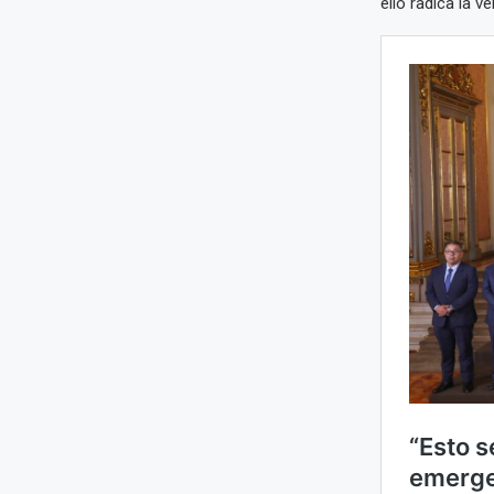
ello radica la v