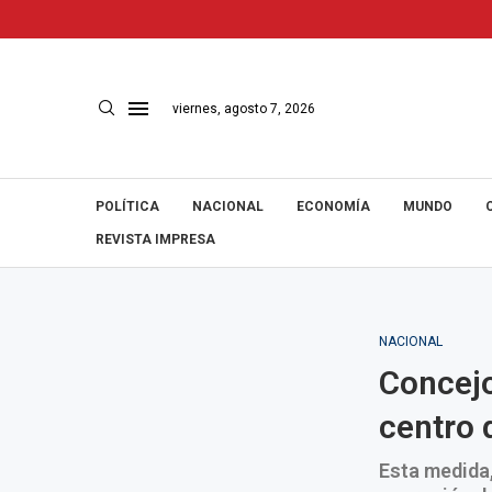
viernes, agosto 7, 2026
POLÍTICA
NACIONAL
ECONOMÍA
MUNDO
REVISTA IMPRESA
NACIONAL
Concejo
centro 
Esta medida,