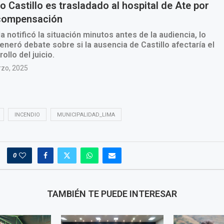
INCENDIO
MUNICIPALIDAD_LIMA
0
TAMBIÉN TE PUEDE INTERESAR