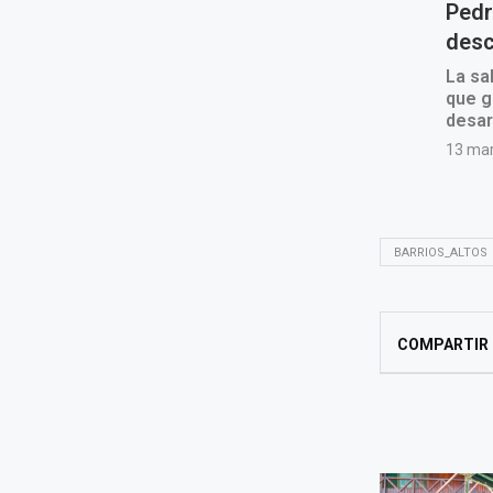
BARRIOS_ALTOS
COMPARTIR