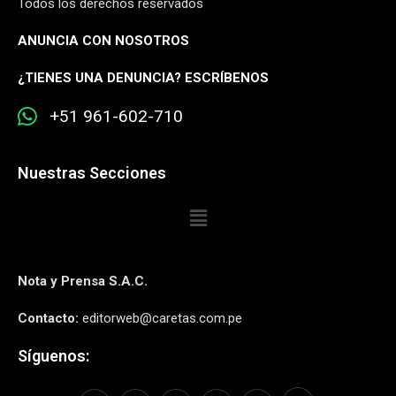
Todos los derechos reservados
ANUNCIA CON NOSOTROS
¿
TIENES UNA DENUNCIA? ESCRÍBENOS
+51 961-602-710
Nuestras Secciones
Nota y Prensa S.A.C.
Contacto:
editorweb@caretas.com.pe
Síguenos: