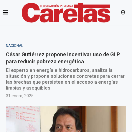
NACIONAL
César Gutiérrez propone incentivar uso de GLP
para reducir pobreza energética
El experto en energía e hidrocarburos, analiza la
situación y propone soluciones concretas para cerrar
las brechas que persisten en el acceso a energías
limpias y asequibles.
31 enero, 2025