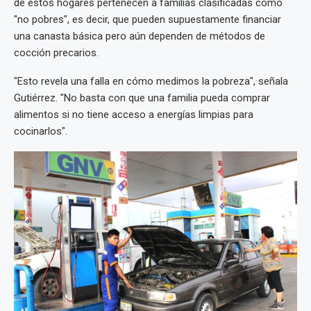
de estos hogares pertenecen a familias clasificadas como
"no pobres", es decir, que pueden supuestamente financiar
una canasta básica pero aún dependen de métodos de
cocción precarios.
"Esto revela una falla en cómo medimos la pobreza", señala
Gutiérrez. "No basta con que una familia pueda comprar
alimentos si no tiene acceso a energías limpias para
cocinarlos".