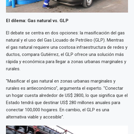
El dilema: Gas natural vs. GLP
El debate se centra en dos opciones: la masificación del gas
natural y el uso del Gas Licuado de Petróleo (GLP). Mientras
el gas natural requiere una costosa infraestructura de redes y
ductos, compara Gutiérrez, el GLP ofrece una solución más
rápida y económica para llegar a zonas urbanas marginales y
rurales.
"Masificar el gas natural en zonas urbanas marginales y
rurales es antieconómico", argumenta el experto. "Conectar
un hogar cuesta alrededor de US$ 2800, lo que significa que el
Estado tendrá que destinar US$ 280 millones anuales para
conectar 100,000 hogares. En cambio, el GLP es una
alternativa viable y accesible".