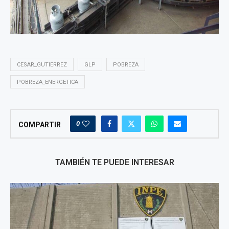
CESAR_GUTIERREZ
GLP
POBREZA
POBREZA_ENERGETICA
0
COMPARTIR
TAMBIÉN TE PUEDE INTERESAR