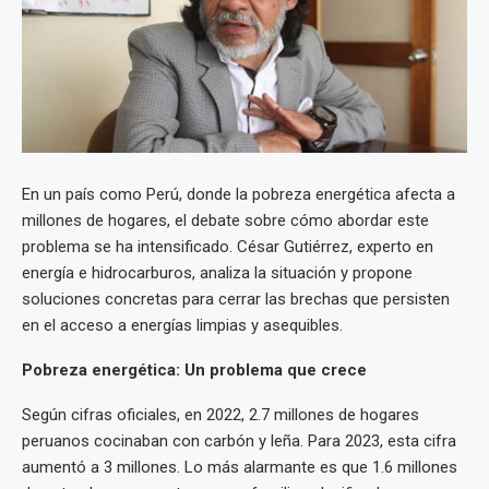
En un país como Perú, donde la pobreza energética afecta a
millones de hogares, el debate sobre cómo abordar este
problema se ha intensificado. César Gutiérrez, experto en
energía e hidrocarburos, analiza la situación y propone
soluciones concretas para cerrar las brechas que persisten
en el acceso a energías limpias y asequibles.
Pobreza energética: Un problema que crece
Según cifras oficiales, en 2022, 2.7 millones de hogares
peruanos cocinaban con carbón y leña. Para 2023, esta cifra
aumentó a 3 millones. Lo más alarmante es que 1.6 millones