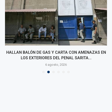
HALLAN BALÓN DE GAS Y CARTA CON AMENAZAS EN
LOS EXTERIORES DEL PENAL SARITA...
6 agosto, 2026