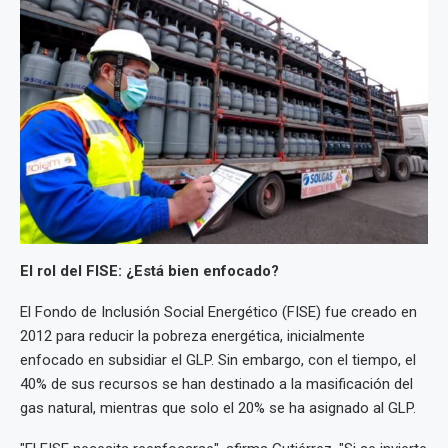
El rol del FISE: ¿Está bien enfocado?
El Fondo de Inclusión Social Energético (FISE) fue creado en
2012 para reducir la pobreza energética, inicialmente
enfocado en subsidiar el GLP. Sin embargo, con el tiempo, el
40% de sus recursos se han destinado a la masificación del
gas natural, mientras que solo el 20% se ha asignado al GLP.