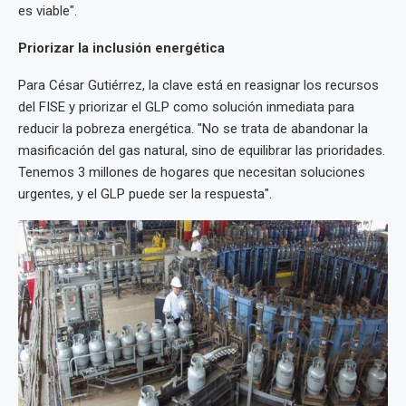
es viable".
Priorizar la inclusión energética
Para César Gutiérrez, la clave está en reasignar los recursos
del FISE y priorizar el GLP como solución inmediata para
reducir la pobreza energética. "No se trata de abandonar la
masificación del gas natural, sino de equilibrar las prioridades.
Tenemos 3 millones de hogares que necesitan soluciones
urgentes, y el GLP puede ser la respuesta".