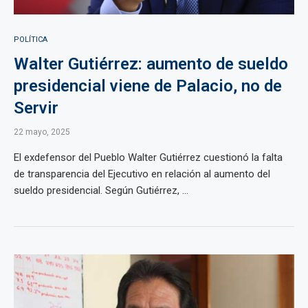
POLÍTICA
Walter Gutiérrez: aumento de sueldo
presidencial viene de Palacio, no de
Servir
22 mayo, 2025
El exdefensor del Pueblo Walter Gutiérrez cuestionó la falta
de transparencia del Ejecutivo en relación al aumento del
sueldo presidencial. Según Gutiérrez, ...