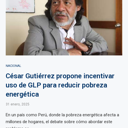
NACIONAL
César Gutiérrez propone incentivar
uso de GLP para reducir pobreza
energética
31 enero, 2025
En un país como Perú, donde la pobreza energética afecta a
millones de hogares, el debate sobre cómo abordar este