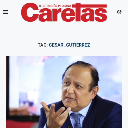
TAG:
CESAR_GUTIERREZ