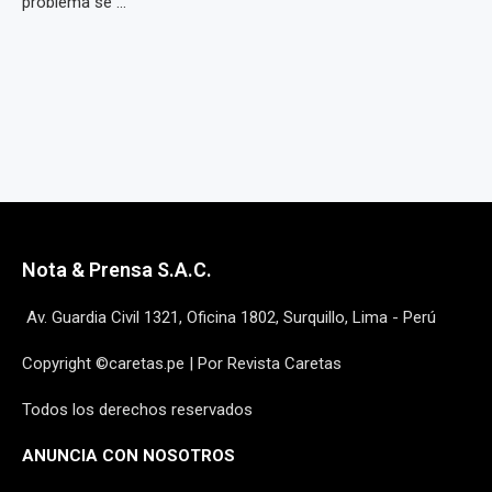
problema se ...
Nota & Prensa S.A.C.
Av. Guardia Civil 1321, Oficina 1802, Surquillo, Lima - Perú
Copyright ©caretas.pe | Por Revista Caretas
Todos los derechos reservados
ANUNCIA CON NOSOTROS