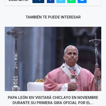
TAMBIÉN TE PUEDE INTERESAR
PAPA LEÓN XIV VISITARÁ CHICLAYO EN NOVIEMBRE
DURANTE SU PRIMERA GIRA OFICIAL POR EL...