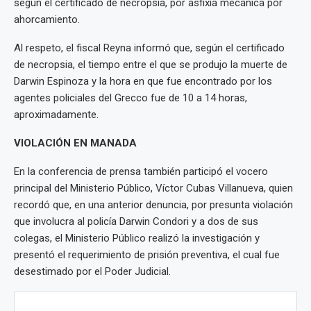
según el certificado de necropsia, por asfixia mecánica por
ahorcamiento.
Al respeto, el fiscal Reyna informó que, según el certificado
de necropsia, el tiempo entre el que se produjo la muerte de
Darwin Espinoza y la hora en que fue encontrado por los
agentes policiales del Grecco fue de 10 a 14 horas,
aproximadamente.
VIOLACIÓN EN MANADA
En la conferencia de prensa también participó el vocero
principal del Ministerio Público, Víctor Cubas Villanueva, quien
recordó que, en una anterior denuncia, por presunta violación
que involucra al policía Darwin Condori y a dos de sus
colegas, el Ministerio Público realizó la investigación y
presentó el requerimiento de prisión preventiva, el cual fue
desestimado por el Poder Judicial.