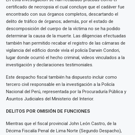
certificado de necropsia el cual concluye que el cadáver fue
encontrado con sus órganos completos, descartando el
delito de tráfico de órganos; además, por el estado de
descomposición del cuerpo de la víctima no se ha podido
determinar la causa de la muerte. Las diligencias efectuadas
también han permitido recabar el registro de las cámaras de
vigilancia del edificio donde vivía el policía Darwin Condori,
lugar donde ocurrió el hecho criminal, videos vinculados a la
investigación y declaraciones testimoniales.
Este despacho fiscal también ha dispuesto incluir como
tercero civil responsable en la investigación a la Policía
Nacional del Perú, representada por la Procuraduría Pública y
Asuntos Judiciales del Ministerio del Interior.
DELITOS POR OMISIÓN DE FUNCIONES
Mientras que el fiscal provincial John León Castro, de la
Décima Fiscalía Penal de Lima Norte (Segundo Despacho),