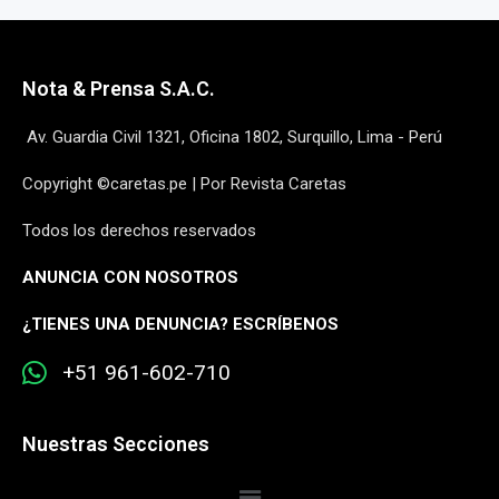
Nota & Prensa S.A.C.
Av. Guardia Civil 1321, Oficina 1802, Surquillo, Lima - Perú
Copyright ©caretas.pe | Por Revista Caretas
Todos los derechos reservados
ANUNCIA CON NOSOTROS
¿
TIENES UNA DENUNCIA? ESCRÍBENOS
+51 961-602-710
Nuestras Secciones