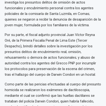
investiga los presuntos delitos de omisión de actos
funcionales y encubrimiento personal contra los agentes
policiales de la comisaría de Santa Luzmila, en Comas;
quienes se negaron a recibir la denuncia de desaparición de la
joven mujer, formulada por los familiares de la víctima.
Por su parte, el fiscal adjunto provincial Juan Víctor Reyna
Oré, de la Primera Fiscalía Penal de Lima Este (Tercer
Despacho), brindó detalles sobre la investigación por los
presuntos delitos de encubrimiento real; omisión,
rehusamiento o demora de actos funcionales; y abuso de
autoridad contra los agentes del Grecco PNP por incumplir
los protocolos para preservación de la escena del crimen,
tras el hallazgo del cuerpo de Darwin Condori en un hostal.
Como parte de las pericias efectuadas al cuerpo del presunto
homicida se realizaron los exámenes de dactiloscopia,
mediante el cual se confirmó que las huellas dactilares se
trataban del policía Darwin Condori, quien habría fallecido,