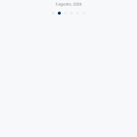
5 agosto, 2026