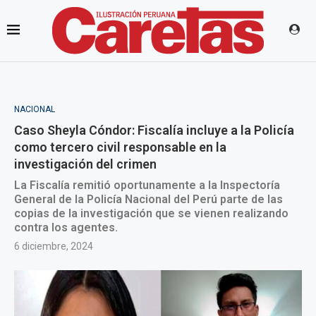
NACIONAL
Caso Sheyla Cóndor: Fiscalía incluye a la Policía
como tercero civil responsable en la
investigación del crimen
La Fiscalía remitió oportunamente a la Inspectoría
General de la Policía Nacional del Perú parte de las
copias de la investigación que se vienen realizando
contra los agentes.
6 diciembre, 2024