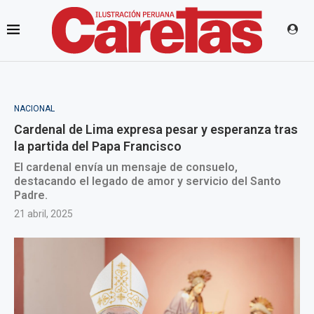
NACIONAL
Cardenal de Lima expresa pesar y esperanza tras
la partida del Papa Francisco
El cardenal envía un mensaje de consuelo,
destacando el legado de amor y servicio del Santo
Padre.
21 abril, 2025