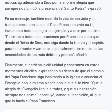
noticia, agradeciendo a Dios por la enorme alegría que
siempre nos brindó la presencia del Santo Padre", expresó.
En su mensaje, también recordó la vida de servicio y la
transparencia con la que el Papa Francisco vivió su fe,
invitando a todos a seguir su ejemplo y a orar por su alma.
"Pedimos a todos sus oraciones por Francisco, para que
desde el Reino de Dios, nos siga dando la fuerza y el espíritu
para testimoniar vivamente, especialmente, en medio de las
necesidades de los más débiles y pobres", añadió.
Finalmente, el cardenal pidió unidad y esperanza en estos
momentos difíciles, expresando su deseo de que el ejemplo
del Papa Francisco siga inspirando a la Iglesia a anunciar el
Evangelio con la misma alegría con la que él lo hizo. "Que la
alegría del Evangelio llegue a todos, y que su inspiración
siempre nos anime", concluyó, dando su bendición, al igual
que lo hacía el Papa Francisco.