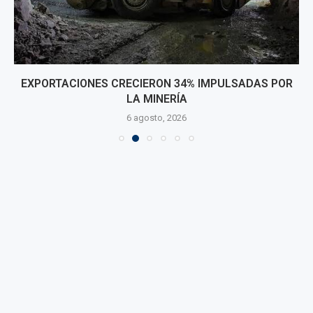
EXPORTACIONES CRECIERON 34% IMPULSADAS POR
LA MINERÍA
6 agosto, 2026