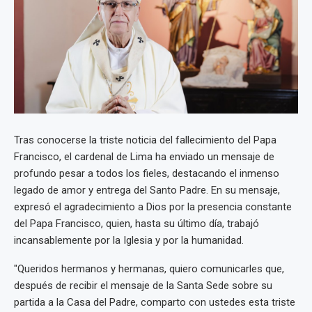
Tras conocerse la triste noticia del fallecimiento del Papa
Francisco, el cardenal de Lima ha enviado un mensaje de
profundo pesar a todos los fieles, destacando el inmenso
legado de amor y entrega del Santo Padre. En su mensaje,
expresó el agradecimiento a Dios por la presencia constante
del Papa Francisco, quien, hasta su último día, trabajó
incansablemente por la Iglesia y por la humanidad.
"Queridos hermanos y hermanas, quiero comunicarles que,
después de recibir el mensaje de la Santa Sede sobre su
partida a la Casa del Padre, comparto con ustedes esta triste