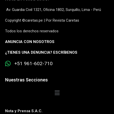
Av. Guardia Civil 1321, Oficina 1802, Surquillo, Lima - Perú
Copyright ©caretas.pe | Por Revista Caretas
Todos los derechos reservados
ANUNCIA CON NOSOTROS
¿
TIENES UNA DENUNCIA? ESCRÍBENOS
+51 961-602-710
Nuestras Secciones
Nota y Prensa S.A.C.