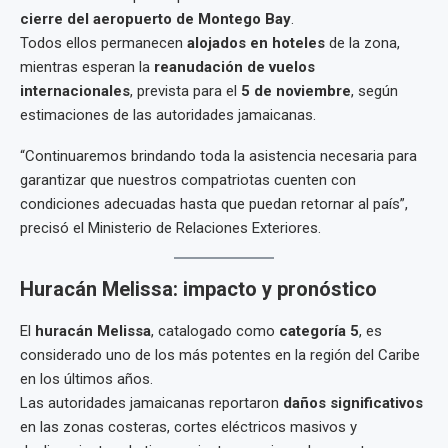
cierre del aeropuerto de Montego Bay
.
Todos ellos permanecen
alojados en hoteles
de la zona,
mientras esperan la
reanudación de vuelos
internacionales
, prevista para el
5 de noviembre
, según
estimaciones de las autoridades jamaicanas.
“Continuaremos brindando toda la asistencia necesaria para
garantizar que nuestros compatriotas cuenten con
condiciones adecuadas hasta que puedan retornar al país”,
precisó el Ministerio de Relaciones Exteriores.
Huracán Melissa: impacto y pronóstico
El
huracán Melissa
, catalogado como
categoría 5
, es
considerado uno de los más potentes en la región del Caribe
en los últimos años.
Las autoridades jamaicanas reportaron
daños significativos
en las zonas costeras, cortes eléctricos masivos y