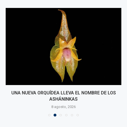
UNA NUEVA ORQUÍDEA LLEVA EL NOMBRE DE LOS
ASHÁNINKAS
8 agosto, 2026