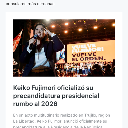
consulares más cercanas.