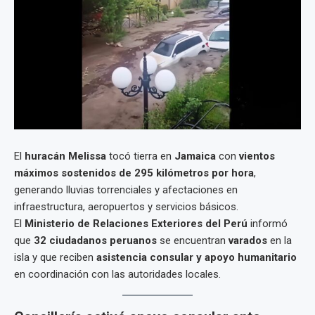
El
huracán Melissa
tocó tierra en
Jamaica
con
vientos
máximos sostenidos de 295 kilómetros por hora
,
generando lluvias torrenciales y afectaciones en
infraestructura, aeropuertos y servicios básicos.
El
Ministerio de Relaciones Exteriores del Perú
informó
que
32 ciudadanos peruanos
se encuentran
varados
en la
isla y que reciben
asistencia consular y apoyo humanitario
en coordinación con las autoridades locales.