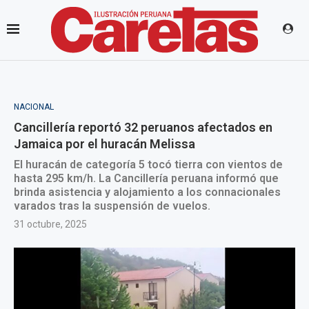
NACIONAL
Cancillería reportó 32 peruanos afectados en
Jamaica por el huracán Melissa
El huracán de categoría 5 tocó tierra con vientos de
hasta 295 km/h. La Cancillería peruana informó que
brinda asistencia y alojamiento a los connacionales
varados tras la suspensión de vuelos.
31 octubre, 2025