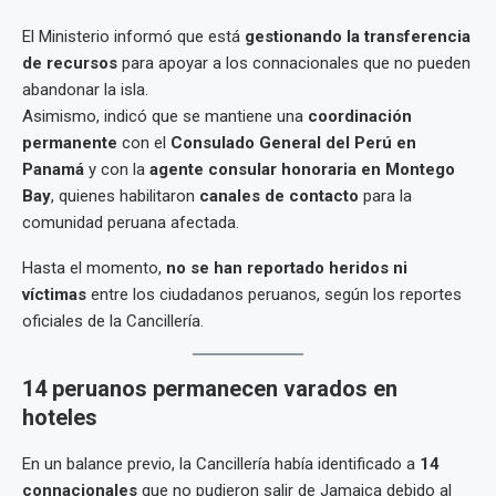
El Ministerio informó que está
gestionando la transferencia
de recursos
para apoyar a los connacionales que no pueden
abandonar la isla.
Asimismo, indicó que se mantiene una
coordinación
permanente
con el
Consulado General del Perú en
Panamá
y con la
agente consular honoraria en Montego
Bay
, quienes habilitaron
canales de contacto
para la
comunidad peruana afectada.
Hasta el momento,
no se han reportado heridos ni
víctimas
entre los ciudadanos peruanos, según los reportes
oficiales de la Cancillería.
14 peruanos permanecen varados en
hoteles
En un balance previo, la Cancillería había identificado a
14
connacionales
que no pudieron salir de Jamaica debido al