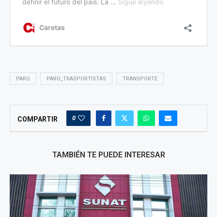
PARO
PARO_TRASPORTISTAS
TRANSPORTE
0
COMPARTIR
TAMBIÉN TE PUEDE INTERESAR