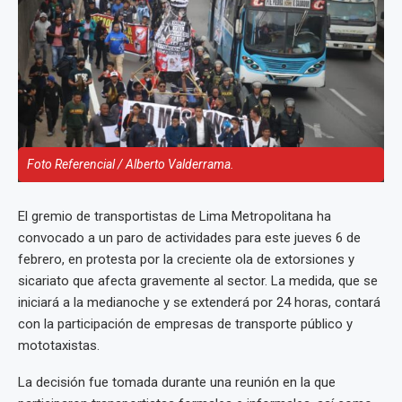
Foto Referencial / Alberto Valderrama.
El gremio de transportistas de Lima Metropolitana ha
convocado a un paro de actividades para este jueves 6 de
febrero, en protesta por la creciente ola de extorsiones y
sicariato que afecta gravemente al sector. La medida, que se
iniciará a la medianoche y se extenderá por 24 horas, contará
con la participación de empresas de transporte público y
mototaxistas.
La decisión fue tomada durante una reunión en la que