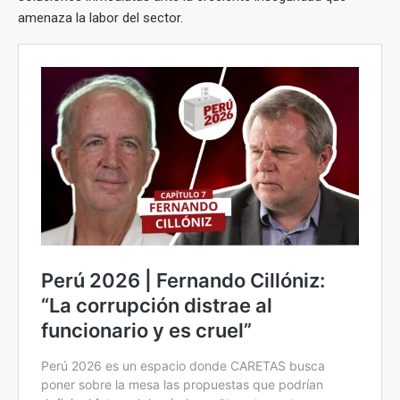
amenaza la labor del sector.