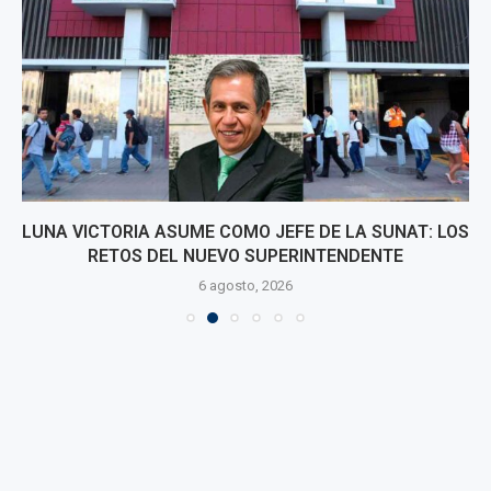
LUNA VICTORIA ASUME COMO JEFE DE LA SUNAT: LOS
RETOS DEL NUEVO SUPERINTENDENTE
6 agosto, 2026