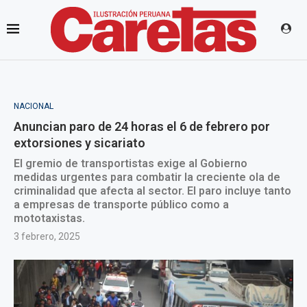
NACIONAL
Anuncian paro de 24 horas el 6 de febrero por
extorsiones y sicariato
El gremio de transportistas exige al Gobierno
medidas urgentes para combatir la creciente ola de
criminalidad que afecta al sector. El paro incluye tanto
a empresas de transporte público como a
mototaxistas.
3 febrero, 2025