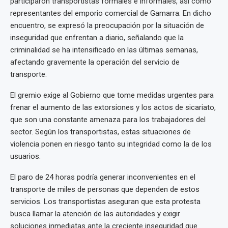
participaron transportistas formales e informales, así como
representantes del emporio comercial de Gamarra. En dicho
encuentro, se expresó la preocupación por la situación de
inseguridad que enfrentan a diario, señalando que la
criminalidad se ha intensificado en las últimas semanas,
afectando gravemente la operación del servicio de
transporte.
El gremio exige al Gobierno que tome medidas urgentes para
frenar el aumento de las extorsiones y los actos de sicariato,
que son una constante amenaza para los trabajadores del
sector. Según los transportistas, estas situaciones de
violencia ponen en riesgo tanto su integridad como la de los
usuarios.
El paro de 24 horas podría generar inconvenientes en el
transporte de miles de personas que dependen de estos
servicios. Los transportistas aseguran que esta protesta
busca llamar la atención de las autoridades y exigir
soluciones inmediatas ante la creciente inseguridad que