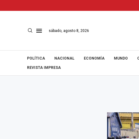
sábado, agosto 8, 2026
POLÍTICA
NACIONAL
ECONOMÍA
MUNDO
REVISTA IMPRESA