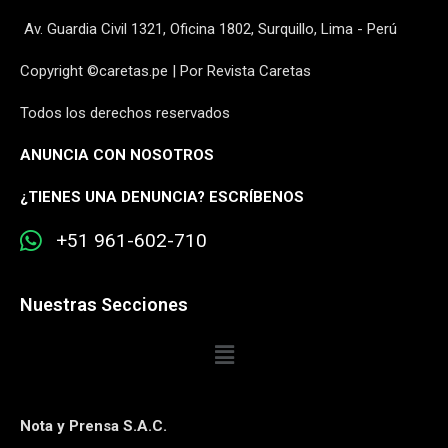
Av. Guardia Civil 1321, Oficina 1802, Surquillo, Lima - Perú
Copyright ©caretas.pe | Por Revista Caretas
Todos los derechos reservados
ANUNCIA CON NOSOTROS
¿
TIENES UNA DENUNCIA? ESCRÍBENOS
+51 961-602-710
Nuestras Secciones
Nota y Prensa S.A.C.