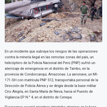
En un incidente que subraya los riesgos de las operaciones
contra la minería ilegal en las remotas zonas del país, un
helicóptero de la Policía Nacional del Perú (PNP) sufrió un
aterrizaje de emergencia en el distrito de Tambo, en la
provincia de Condorcanqui, Amazonas. La aeronave, un MI-
171-SH con matrícula PNP 512, transportaba personal de la
Dirección de Policía Aérea y se dirigía desde la base militar
Ciro Alegría, en Santa María de Nieva, hacia el Puesto de
Vigilancia EP N.° 4, en el distrito de Cenepa.