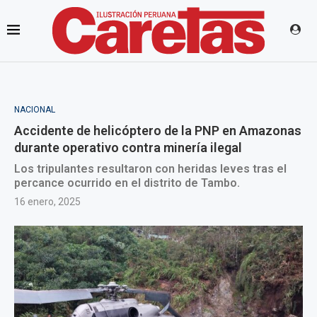
NACIONAL
Accidente de helicóptero de la PNP en Amazonas
durante operativo contra minería ilegal
Los tripulantes resultaron con heridas leves tras el
percance ocurrido en el distrito de Tambo.
16 enero, 2025