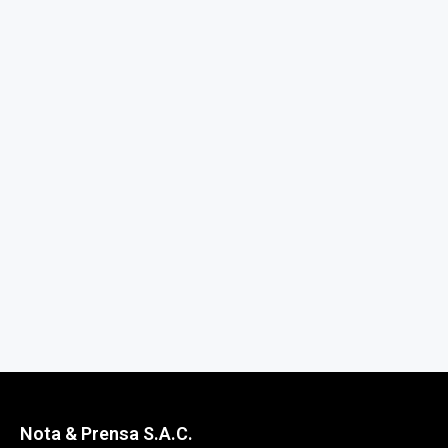
Nota & Prensa S.A.C.