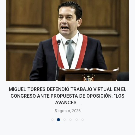
MIGUEL TORRES DEFENDIÓ TRABAJO VIRTUAL EN EL
CONGRESO ANTE PROPUESTA DE OPOSICIÓN: "LOS
AVANCES...
5 agosto, 2026