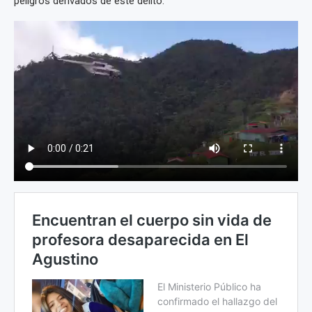
peligros derivados de este delito.