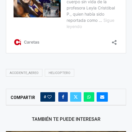
ACCIDENTE_AEREO
HELICOPTERO
0
COMPARTIR
TAMBIÉN TE PUEDE INTERESAR