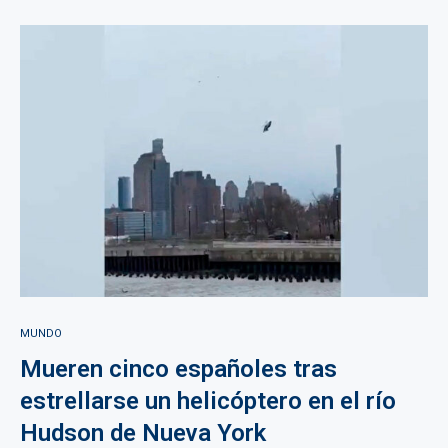
MUNDO
Mueren cinco españoles tras
estrellarse un helicóptero en el río
Hudson de Nueva York