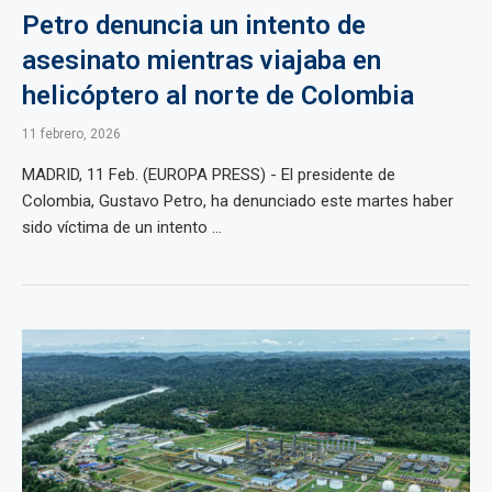
Petro denuncia un intento de
asesinato mientras viajaba en
helicóptero al norte de Colombia
11 febrero, 2026
MADRID, 11 Feb. (EUROPA PRESS) - El presidente de
Colombia, Gustavo Petro, ha denunciado este martes haber
sido víctima de un intento ...