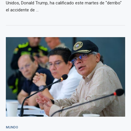
Unidos, Donald Trump, ha calificado este martes de "derribo"
el accidente de ...
MUNDO