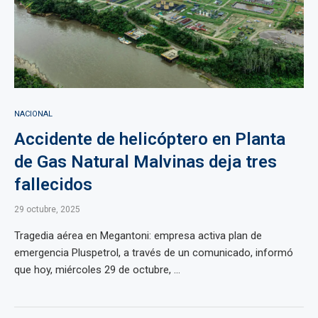
NACIONAL
Accidente de helicóptero en Planta
de Gas Natural Malvinas deja tres
fallecidos
29 octubre, 2025
Tragedia aérea en Megantoni: empresa activa plan de
emergencia Pluspetrol, a través de un comunicado, informó
que hoy, miércoles 29 de octubre, ...