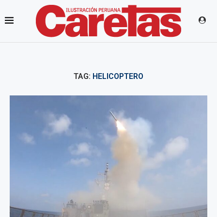
TAG:
HELICOPTERO