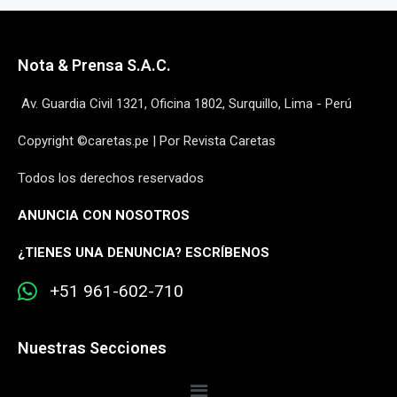
Nota & Prensa S.A.C.
Av. Guardia Civil 1321, Oficina 1802, Surquillo, Lima - Perú
Copyright ©caretas.pe | Por Revista Caretas
Todos los derechos reservados
ANUNCIA CON NOSOTROS
¿
TIENES UNA DENUNCIA? ESCRÍBENOS
+51 961-602-710
Nuestras Secciones