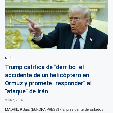
MUNDO
Trump califica de "derribo" el
accidente de un helicóptero en
Ormuz y promete "responder" al
"ataque" de Irán
9 junio, 2026
MADRID, 9 Jun. (EUROPA PRESS) - El presidente de Estados