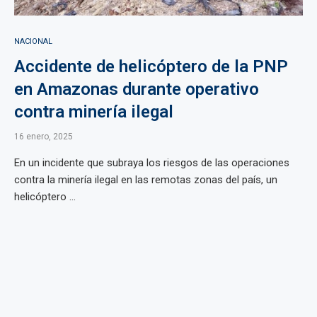
NACIONAL
Accidente de helicóptero de la PNP
en Amazonas durante operativo
contra minería ilegal
16 enero, 2025
En un incidente que subraya los riesgos de las operaciones
contra la minería ilegal en las remotas zonas del país, un
helicóptero ...