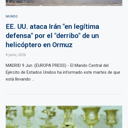
MUNDO
EE. UU. ataca Irán "en legítima
defensa" por el "derribo" de un
helicóptero en Ormuz
9 junio, 2026
MADRID 9 Jun. (EUROPA PRESS) - El Mando Central del
Ejército de Estados Unidos ha informado este martes de que
está llevando ...