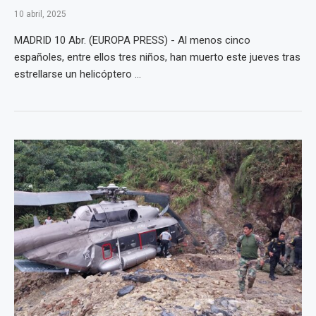
10 abril, 2025
MADRID 10 Abr. (EUROPA PRESS) - Al menos cinco
españoles, entre ellos tres niños, han muerto este jueves tras
estrellarse un helicóptero ...