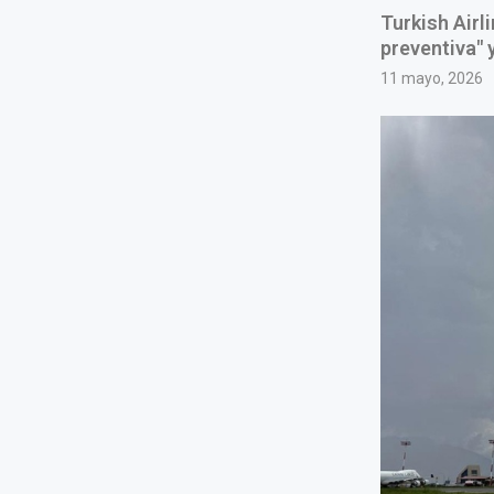
Turkish Airl
preventiva" 
11 mayo, 2026