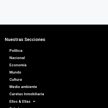
Nuestras Secciones
Política
Nacional
Economía
Mundo
Cultura
Medio ambiente
Caretas Inmobiliaria
Ellos & Ellas