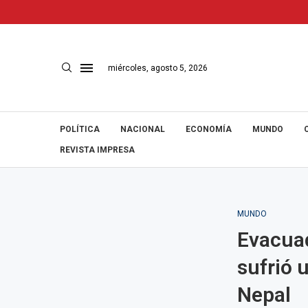
miércoles, agosto 5, 2026
POLÍTICA
NACIONAL
ECONOMÍA
MUNDO
REVISTA IMPRESA
MUNDO
Evacuad
sufrió u
Nepal