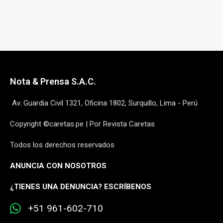
Nota & Prensa S.A.C.
Av. Guardia Civil 1321, Oficina 1802, Surquillo, Lima - Perú
Copyright ©caretas.pe | Por Revista Caretas
Todos los derechos reservados
ANUNCIA CON NOSOTROS
¿
TIENES UNA DENUNCIA? ESCRÍBENOS
+51 961-602-710