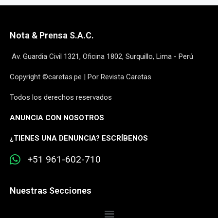
Nota & Prensa S.A.C.
Av. Guardia Civil 1321, Oficina 1802, Surquillo, Lima - Perú
Copyright ©caretas.pe | Por Revista Caretas
Todos los derechos reservados
ANUNCIA CON NOSOTROS
¿
TIENES UNA DENUNCIA? ESCRÍBENOS
+51 961-602-710
Nuestras Secciones