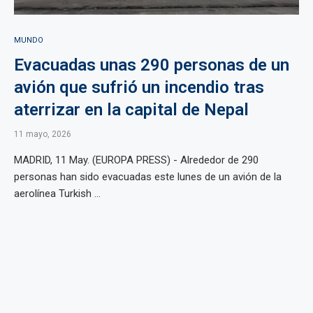
MUNDO
Evacuadas unas 290 personas de un
avión que sufrió un incendio tras
aterrizar en la capital de Nepal
11 mayo, 2026
MADRID, 11 May. (EUROPA PRESS) - Alrededor de 290
personas han sido evacuadas este lunes de un avión de la
aerolínea Turkish ...