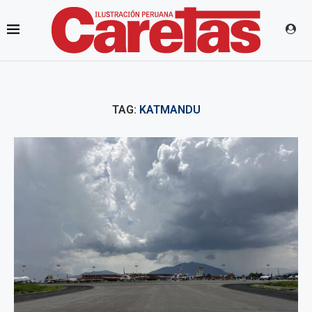
TAG:
KATMANDU