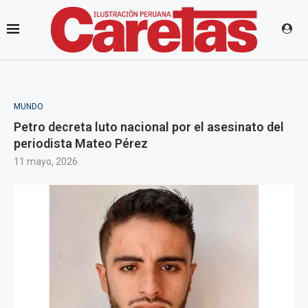
MUNDO
Petro decreta luto nacional por el asesinato del
periodista Mateo Pérez
11 mayo, 2026