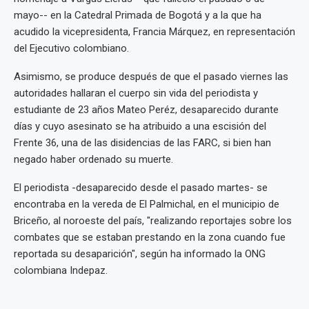
mayo-- en la Catedral Primada de Bogotá y a la que ha
acudido la vicepresidenta, Francia Márquez, en representación
del Ejecutivo colombiano.
Asimismo, se produce después de que el pasado viernes las
autoridades hallaran el cuerpo sin vida del periodista y
estudiante de 23 años Mateo Peréz, desaparecido durante
días y cuyo asesinato se ha atribuido a una escisión del
Frente 36, una de las disidencias de las FARC, si bien han
negado haber ordenado su muerte.
El periodista -desaparecido desde el pasado martes- se
encontraba en la vereda de El Palmichal, en el municipio de
Briceño, al noroeste del país, "realizando reportajes sobre los
combates que se estaban prestando en la zona cuando fue
reportada su desaparición", según ha informado la ONG
colombiana Indepaz.