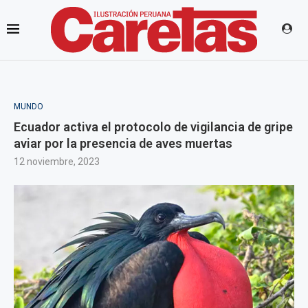
MUNDO
Ecuador activa el protocolo de vigilancia de gripe
aviar por la presencia de aves muertas
12 noviembre, 2023