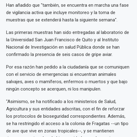
Han añadido que "también, se encuentra en marcha una fase
de vigilancia activa que incluye monitoreo y la toma de
muestras que se extenderá hasta la siguiente semana".
Las primeras muestras han sido entregadas al laboratorio de
la Universidad San Juan Francisco de Quito y al Instituto
Nacional de Investigación en salud Pública donde se han
confirmado la presencia de seis casos de gripe aviar.
Por esa razón han pedido a la ciudadanía que se comuniquen
con el servicio de emergencias si encuentran animales
salvajes, aves o mamíferos, enfermos o muertos y que bajo
ningún concepto se acerquen, ni los manipulen.
"Asimismo, se ha notificado a los ministerios de Salud,
Agricultura y sus entidades adscritas, con el fin de reforzar
los protocolos de bioseguridad correspondientes. Además,
se ha restringido el acceso a la colonia de Fragatas --un tipo
de ave que vive en zonas tropicales--, y se mantienen