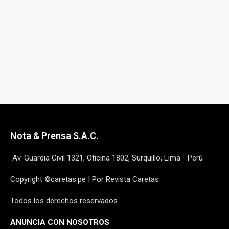
Nota & Prensa S.A.C.
Av. Guardia Civil 1321, Oficina 1802, Surquillo, Lima - Perú
Copyright ©caretas.pe | Por Revista Caretas
Todos los derechos reservados
ANUNCIA CON NOSOTROS