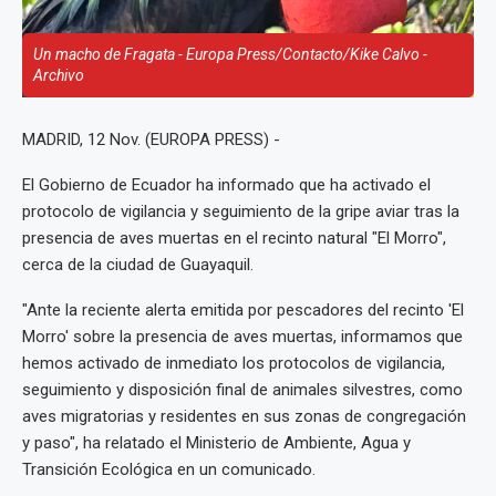
Un macho de Fragata - Europa Press/Contacto/Kike Calvo -
Archivo
MADRID, 12 Nov. (EUROPA PRESS) -
El Gobierno de Ecuador ha informado que ha activado el
protocolo de vigilancia y seguimiento de la gripe aviar tras la
presencia de aves muertas en el recinto natural "El Morro",
cerca de la ciudad de Guayaquil.
"Ante la reciente alerta emitida por pescadores del recinto 'El
Morro' sobre la presencia de aves muertas, informamos que
hemos activado de inmediato los protocolos de vigilancia,
seguimiento y disposición final de animales silvestres, como
aves migratorias y residentes en sus zonas de congregación
y paso", ha relatado el Ministerio de Ambiente, Agua y
Transición Ecológica en un comunicado.