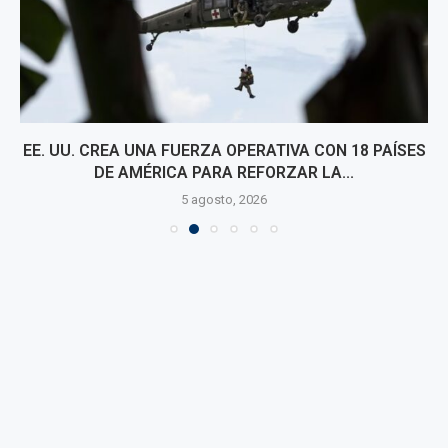
EE. UU. CREA UNA FUERZA OPERATIVA CON 18 PAÍSES
DE AMÉRICA PARA REFORZAR LA...
5 agosto, 2026