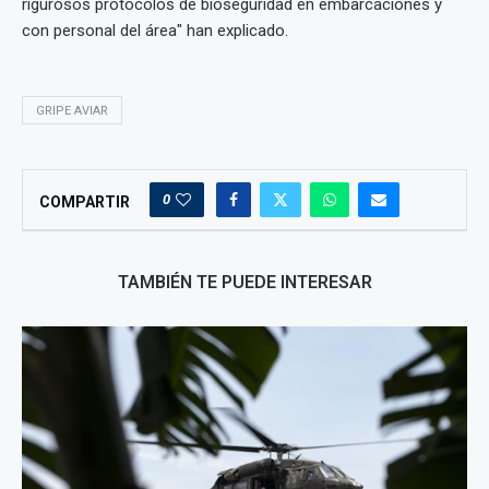
rigurosos protocolos de bioseguridad en embarcaciones y
con personal del área" han explicado.
GRIPE AVIAR
0
COMPARTIR
TAMBIÉN TE PUEDE INTERESAR