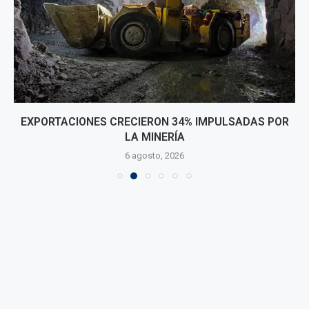
EXPORTACIONES CRECIERON 34% IMPULSADAS POR
LA MINERÍA
6 agosto, 2026