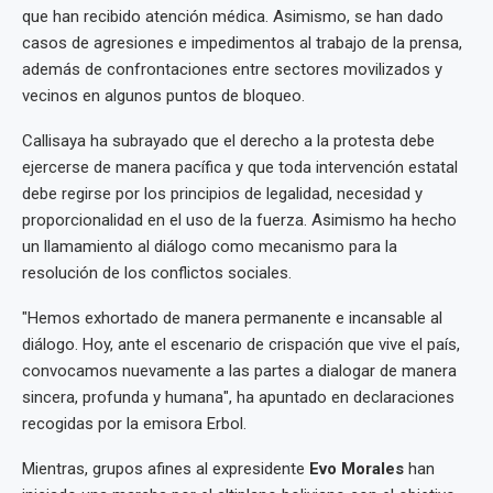
que han recibido atención médica. Asimismo, se han dado
casos de agresiones e impedimentos al trabajo de la prensa,
además de confrontaciones entre sectores movilizados y
vecinos en algunos puntos de bloqueo.
Callisaya ha subrayado que el derecho a la protesta debe
ejercerse de manera pacífica y que toda intervención estatal
debe regirse por los principios de legalidad, necesidad y
proporcionalidad en el uso de la fuerza. Asimismo ha hecho
un llamamiento al diálogo como mecanismo para la
resolución de los conflictos sociales.
"Hemos exhortado de manera permanente e incansable al
diálogo. Hoy, ante el escenario de crispación que vive el país,
convocamos nuevamente a las partes a dialogar de manera
sincera, profunda y humana", ha apuntado en declaraciones
recogidas por la emisora Erbol.
Mientras, grupos afines al expresidente
Evo Morales
han