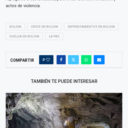
actos de violencia.
BOLIVIA
CRISIS EN BOLIVIA
ENFRENTAMIENTOS EN BOLIVIA
HUELGA EN BOLIVIA
LA PAZ
0
COMPARTIR
TAMBIÉN TE PUEDE INTERESAR