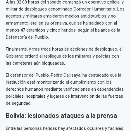
A las 02.00 horas del sábado comenzó un operativo policial y
militar de desbloqueo denominado Corredor Humanitario. Los
agentes y militares emplearon medios antidisturbios y no
armamento letal en su ofensiva, que se ha saldado con al
menos 47 detenidos y cinco heridos, según el balance de la
Defensoría del Pueblo.
Finalmente, y tras trece horas de acciones de desbloqueo, el
Gobierno ordenó el repliegue de los militares y policías con
las carreteras aún bloqueadas.
El defensor del Pueblo, Pedro Callisaya, ha destacado que la
institución está monitorizando el cumplimiento con los
derechos humanos mediante verificaciones en dependencias
policiales, hospitales y lugares de intervención de las fuerzas
de seguridad.
Bolivia: lesionados ataques a la prensa
Entre las personas heridas hay afectados oculares y faciales