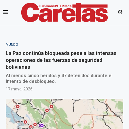
MUNDO
La Paz continúa bloqueada pese a las intensas
operaciones de las fuerzas de seguridad
bolivianas
Al menos cinco heridos y 47 detenidos durante el
intento de desbloqueo.
17 mayo, 2026