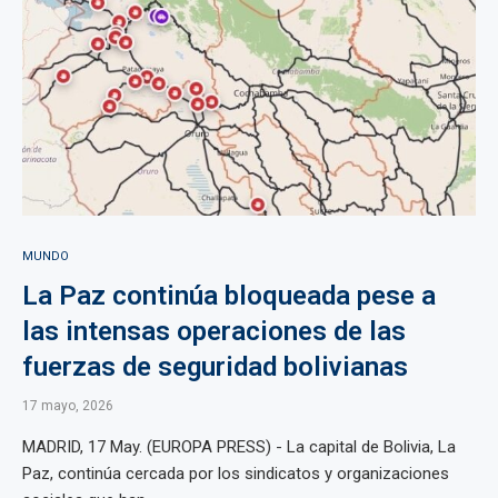
MUNDO
La Paz continúa bloqueada pese a
las intensas operaciones de las
fuerzas de seguridad bolivianas
17 mayo, 2026
MADRID, 17 May. (EUROPA PRESS) - La capital de Bolivia, La
Paz, continúa cercada por los sindicatos y organizaciones