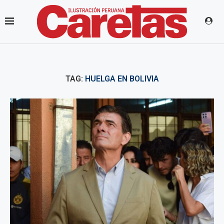
TAG:
HUELGA EN BOLIVIA