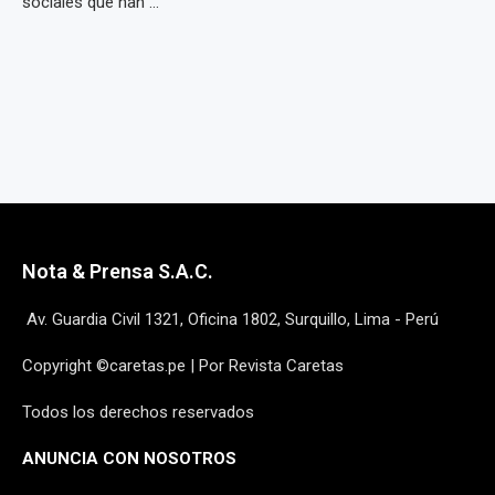
sociales que han ...
Nota & Prensa S.A.C.
Av. Guardia Civil 1321, Oficina 1802, Surquillo, Lima - Perú
Copyright ©caretas.pe | Por Revista Caretas
Todos los derechos reservados
ANUNCIA CON NOSOTROS