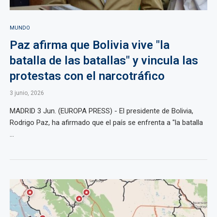
MUNDO
Paz afirma que Bolivia vive "la
batalla de las batallas" y vincula las
protestas con el narcotráfico
3 junio, 2026
MADRID 3 Jun. (EUROPA PRESS) - El presidente de Bolivia,
Rodrigo Paz, ha afirmado que el país se enfrenta a "la batalla
...