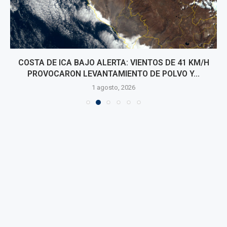
COSTA DE ICA BAJO ALERTA: VIENTOS DE 41 KM/H
PROVOCARON LEVANTAMIENTO DE POLVO Y...
1 agosto, 2026