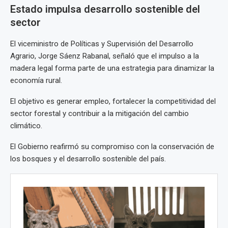
Estado impulsa desarrollo sostenible del
sector
El viceministro de Políticas y Supervisión del Desarrollo
Agrario, Jorge Sáenz Rabanal, señaló que el impulso a la
madera legal forma parte de una estrategia para dinamizar la
economía rural.
El objetivo es generar empleo, fortalecer la competitividad del
sector forestal y contribuir a la mitigación del cambio
climático.
El Gobierno reafirmó su compromiso con la conservación de
los bosques y el desarrollo sostenible del país.