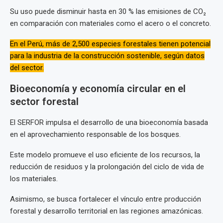
Su uso puede disminuir hasta en 30 % las emisiones de CO₂
en comparación con materiales como el acero o el concreto.
En el Perú, más de 2,500 especies forestales tienen potencial
para la industria de la construcción sostenible, según datos
del sector.
Bioeconomía y economía circular en el
sector forestal
El SERFOR impulsa el desarrollo de una bioeconomía basada
en el aprovechamiento responsable de los bosques.
Este modelo promueve el uso eficiente de los recursos, la
reducción de residuos y la prolongación del ciclo de vida de
los materiales.
Asimismo, se busca fortalecer el vínculo entre producción
forestal y desarrollo territorial en las regiones amazónicas.