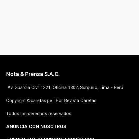
Nota & Prensa S.A.C.
Av. Guardia Civil 1321, Oficina 1802, Surquillo, Lima - Perú
Copyright ©caretas.pe | Por Revista Caretas
Todos los derechos reservados
ANUNCIA CON NOSOTROS