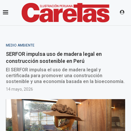
MEDIO AMBIENTE
SERFOR impulsa uso de madera legal en
construcción sostenible en Perú
El SERFOR impulsa el uso de madera legal y
certificada para promover una construcción
sostenible y una economía basada en la bioeconomía.
14 mayo, 2026