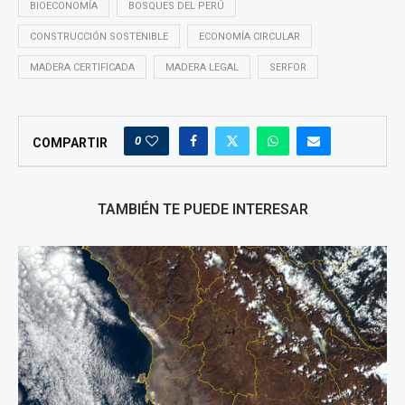
BIOECONOMÍA
BOSQUES DEL PERÚ
CONSTRUCCIÓN SOSTENIBLE
ECONOMÍA CIRCULAR
MADERA CERTIFICADA
MADERA LEGAL
SERFOR
0
COMPARTIR
TAMBIÉN TE PUEDE INTERESAR