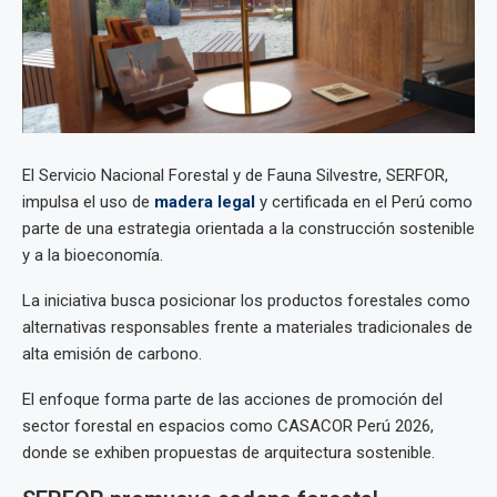
El Servicio Nacional Forestal y de Fauna Silvestre, SERFOR,
impulsa el uso de
madera legal
y certificada en el Perú como
parte de una estrategia orientada a la construcción sostenible
y a la bioeconomía.
La iniciativa busca posicionar los productos forestales como
alternativas responsables frente a materiales tradicionales de
alta emisión de carbono.
El enfoque forma parte de las acciones de promoción del
sector forestal en espacios como CASACOR Perú 2026,
donde se exhiben propuestas de arquitectura sostenible.