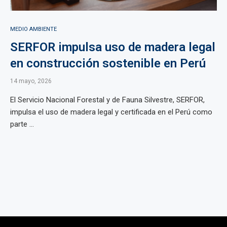
MEDIO AMBIENTE
SERFOR impulsa uso de madera legal
en construcción sostenible en Perú
14 mayo, 2026
El Servicio Nacional Forestal y de Fauna Silvestre, SERFOR,
impulsa el uso de madera legal y certificada en el Perú como
parte ...