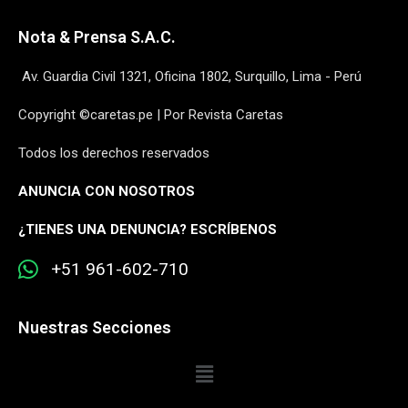
Nota & Prensa S.A.C.
Av. Guardia Civil 1321, Oficina 1802, Surquillo, Lima - Perú
Copyright ©caretas.pe | Por Revista Caretas
Todos los derechos reservados
ANUNCIA CON NOSOTROS
¿
TIENES UNA DENUNCIA? ESCRÍBENOS
+51 961-602-710
Nuestras Secciones