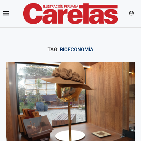
TAG:
BIOECONOMÍA