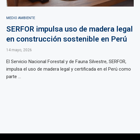
MEDIO AMBIENTE
SERFOR impulsa uso de madera legal
en construcción sostenible en Perú
14 mayo, 2026
El Servicio Nacional Forestal y de Fauna Silvestre, SERFOR,
impulsa el uso de madera legal y certificada en el Perú como
parte ...