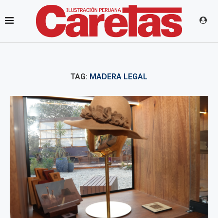
TAG:
MADERA LEGAL