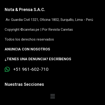
Nota & Prensa S.A.C.
Av. Guardia Civil 1321, Oficina 1802, Surquillo, Lima - Perú
Copyright ©caretas.pe | Por Revista Caretas
Todos los derechos reservados
ANUNCIA CON NOSOTROS
¿
TIENES UNA DENUNCIA? ESCRÍBENOS
+51 961-602-710
Nuestras Secciones