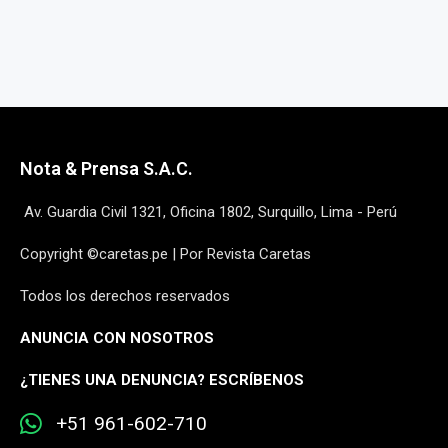
Nota & Prensa S.A.C.
Av. Guardia Civil 1321, Oficina 1802, Surquillo, Lima - Perú
Copyright ©caretas.pe | Por Revista Caretas
Todos los derechos reservados
ANUNCIA CON NOSOTROS
¿
TIENES UNA DENUNCIA? ESCRÍBENOS
+51 961-602-710