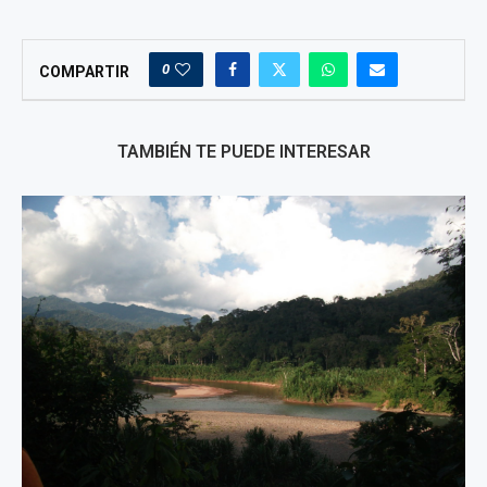
0
COMPARTIR
TAMBIÉN TE PUEDE INTERESAR