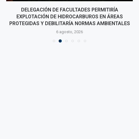
DELEGACIÓN DE FACULTADES PERMITIRÍA
EXPLOTACIÓN DE HIDROCARBUROS EN ÁREAS
PROTEGIDAS Y DEBILITARÍA NORMAS AMBIENTALES
6 agosto, 2026