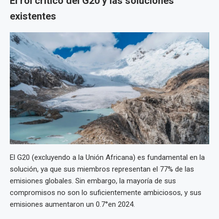
El rol crítico del G20 y las soluciones
existentes
El G20 (excluyendo a la Unión Africana) es fundamental en la
solución, ya que sus miembros representan el 77% de las
emisiones globales. Sin embargo, la mayoría de sus
compromisos no son lo suficientemente ambiciosos, y sus
emisiones aumentaron un 0.7°en 2024.