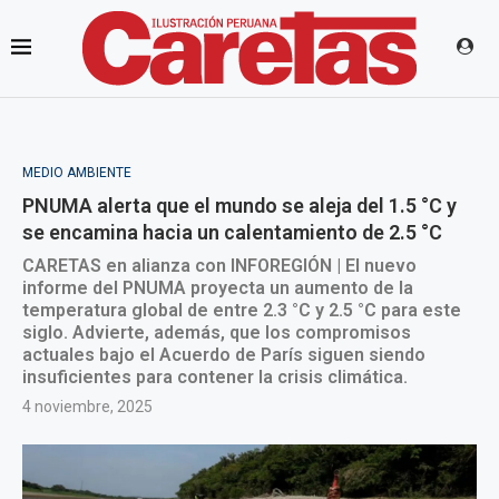
MEDIO AMBIENTE
PNUMA alerta que el mundo se aleja del 1.5 °C y
se encamina hacia un calentamiento de 2.5 °C
CARETAS en alianza con INFOREGIÓN | El nuevo
informe del PNUMA proyecta un aumento de la
temperatura global de entre 2.3 °C y 2.5 °C para este
siglo. Advierte, además, que los compromisos
actuales bajo el Acuerdo de París siguen siendo
insuficientes para contener la crisis climática.
4 noviembre, 2025