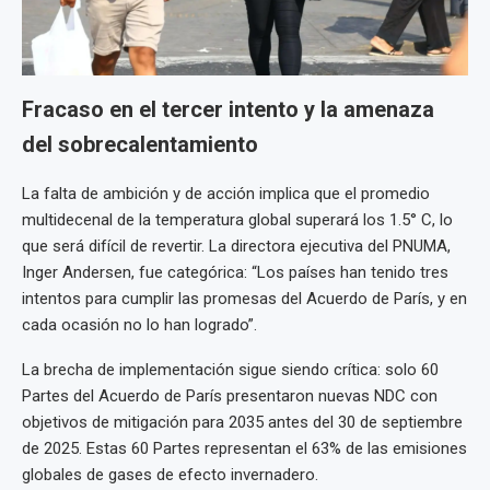
Fracaso en el tercer intento y la amenaza
del sobrecalentamiento
La falta de ambición y de acción implica que el promedio
multidecenal de la temperatura global superará los 1.5° C, lo
que será difícil de revertir. La directora ejecutiva del PNUMA,
Inger Andersen, fue categórica: “Los países han tenido tres
intentos para cumplir las promesas del Acuerdo de París, y en
cada ocasión no lo han logrado”.
La brecha de implementación sigue siendo crítica: solo 60
Partes del Acuerdo de París presentaron nuevas NDC con
objetivos de mitigación para 2035 antes del 30 de septiembre
de 2025. Estas 60 Partes representan el 63% de las emisiones
globales de gases de efecto invernadero.