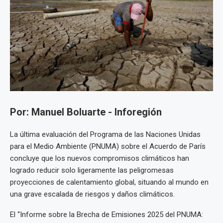
Por: Manuel Boluarte - Inforegión
La última evaluación del Programa de las Naciones Unidas
para el Medio Ambiente (PNUMA) sobre el Acuerdo de París
concluye que los nuevos compromisos climáticos han
logrado reducir solo ligeramente las peligromesas
proyecciones de calentamiento global, situando al mundo en
una grave escalada de riesgos y daños climáticos.
El “Informe sobre la Brecha de Emisiones 2025 del PNUMA: