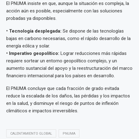
El PNUMA insiste en que, aunque la situación es compleja, la
acción aún es posible, especialmente con las soluciones
probadas ya disponibles.
•⁠ ⁠Tecnología desplegada:
Se dispone de las tecnologías
bajas en carbono necesarias, como el rápido desarrollo de la
energía eólica y solar.
•⁠ ⁠Imperativo geopolítico:
Lograr reducciones más rápidas
requiere sortear un entorno geopolítico complejo, y un
aumento sustancial del apoyo y la reestructuración del marco
financiero internacional para los países en desarrollo.
El PNUMA concluye que cada fracción de grado evitada
reduce la escalada de los daños, las pérdidas y los impactos
en la salud, y disminuye el riesgo de puntos de inflexión
climáticos e impactos irreversibles.
CALENTAMIENTO GLOBAL
PNUMA