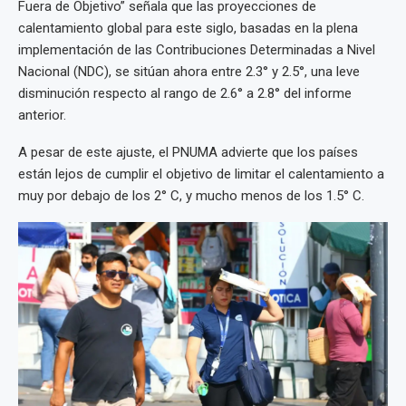
Fuera de Objetivo” señala que las proyecciones de
calentamiento global para este siglo, basadas en la plena
implementación de las Contribuciones Determinadas a Nivel
Nacional (NDC), se sitúan ahora entre 2.3° y 2.5°, una leve
disminución respecto al rango de 2.6° a 2.8° del informe
anterior.
A pesar de este ajuste, el PNUMA advierte que los países
están lejos de cumplir el objetivo de limitar el calentamiento a
muy por debajo de los 2° C, y mucho menos de los 1.5° C.