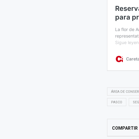
ÁREA DE CONSER
PASCO
SEG
COMPARTIR