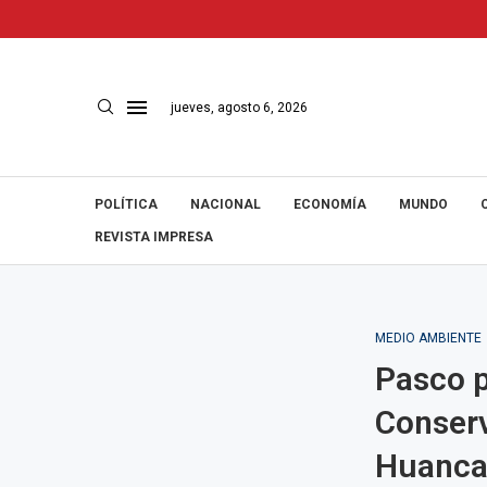
jueves, agosto 6, 2026
POLÍTICA
NACIONAL
ECONOMÍA
MUNDO
REVISTA IMPRESA
MEDIO AMBIENTE
Pasco p
Conser
Huanc