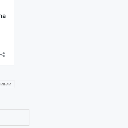
MINAM