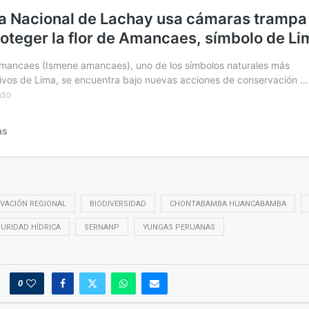
VACIÓN REGIONAL
BIODIVERSIDAD
CHONTABAMBA HUANCABAMBA
URIDAD HÍDRICA
SERNANP
YUNGAS PERUANAS
0