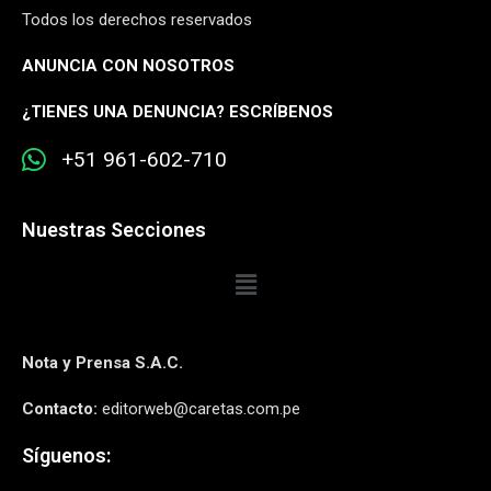
Todos los derechos reservados
ANUNCIA CON NOSOTROS
¿
TIENES UNA DENUNCIA? ESCRÍBENOS
+51 961-602-710
Nuestras Secciones
Nota y Prensa S.A.C.
Contacto:
editorweb@caretas.com.pe
Síguenos: