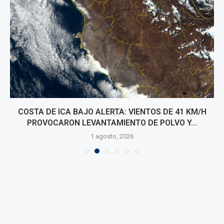
COSTA DE ICA BAJO ALERTA: VIENTOS DE 41 KM/H
PROVOCARON LEVANTAMIENTO DE POLVO Y...
1 agosto, 2026