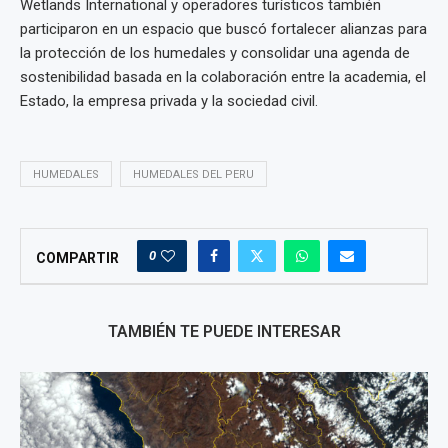
Wetlands International y operadores turísticos también
participaron en un espacio que buscó fortalecer alianzas para
la protección de los humedales y consolidar una agenda de
sostenibilidad basada en la colaboración entre la academia, el
Estado, la empresa privada y la sociedad civil.
HUMEDALES
HUMEDALES DEL PERU
0
COMPARTIR
TAMBIÉN TE PUEDE INTERESAR