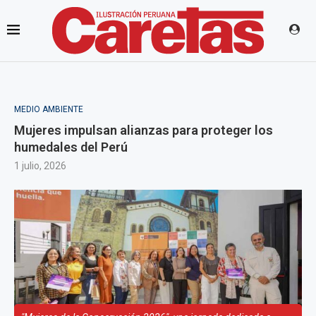
MEDIO AMBIENTE
Mujeres impulsan alianzas para proteger los
humedales del Perú
1 julio, 2026