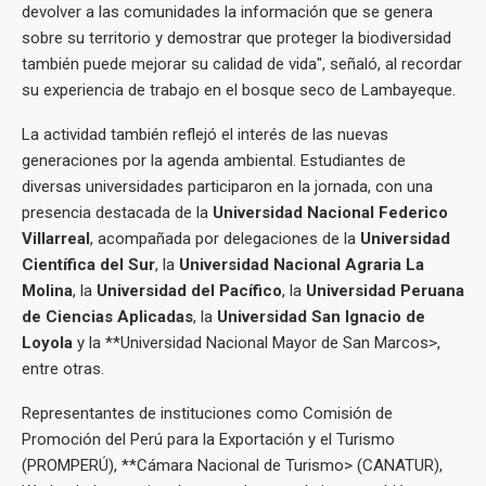
devolver a las comunidades la información que se genera
sobre su territorio y demostrar que proteger la biodiversidad
también puede mejorar su calidad de vida", señaló, al recordar
su experiencia de trabajo en el bosque seco de Lambayeque.
La actividad también reflejó el interés de las nuevas
generaciones por la agenda ambiental. Estudiantes de
diversas universidades participaron en la jornada, con una
presencia destacada de la
Universidad Nacional Federico
Villarreal
, acompañada por delegaciones de la
Universidad
Científica del Sur
, la
Universidad Nacional Agraria La
Molina
, la
Universidad del Pacífico
, la
Universidad Peruana
de Ciencias Aplicadas
, la
Universidad San Ignacio de
Loyola
y la **Universidad Nacional Mayor de San Marcos>,
entre otras.
Representantes de instituciones como Comisión de
Promoción del Perú para la Exportación y el Turismo
(PROMPERÚ), **Cámara Nacional de Turismo> (CANATUR),