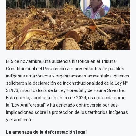
El 5 de noviembre, una audiencia histórica en el Tribunal
Constitucional del Perú reunió a representantes de pueblos
indígenas amazónicos y organizaciones ambientales, quienes
solicitaron la declaración de inconstitucionalidad de la Ley N°
31973, modificatoria de la Ley Forestal y de Fauna Silvestre.
Esta norma, aprobada en enero de 2024, es conocida como
la “Ley Antiforestal” y ha generado controversia por sus
implicaciones sobre la protección de los territorios indígenas
y el ambiente.
La amenaza de la deforestación legal