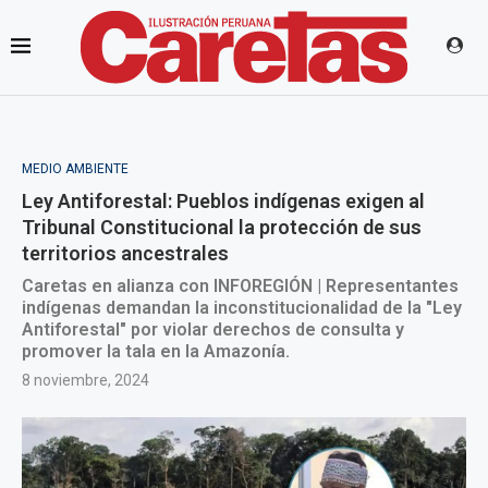
MEDIO AMBIENTE
Ley Antiforestal: Pueblos indígenas exigen al
Tribunal Constitucional la protección de sus
territorios ancestrales
Caretas en alianza con INFOREGIÓN | Representantes
indígenas demandan la inconstitucionalidad de la "Ley
Antiforestal" por violar derechos de consulta y
promover la tala en la Amazonía.
8 noviembre, 2024