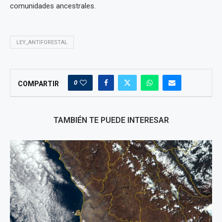
comunidades ancestrales.
LEY_ANTIFORESTAL
0
COMPARTIR
TAMBIÉN TE PUEDE INTERESAR