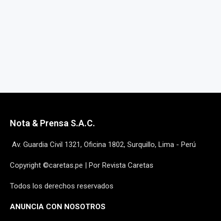
Nota & Prensa S.A.C.
Av. Guardia Civil 1321, Oficina 1802, Surquillo, Lima - Perú
Copyright ©caretas.pe | Por Revista Caretas
Todos los derechos reservados
ANUNCIA CON NOSOTROS