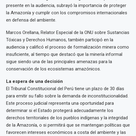
presente en la audiencia, subrayó la importancia de proteger
la Amazonía y cumplir con los compromisos internacionales
en defensa del ambiente.
Marcos Orellana, Relator Especial de la ONU sobre Sustancias
Tóxicas y Derechos Humanos, también participó en la
audiencia y calificó el proceso de formalización minera como
insuficiente, al tiempo que destacó que la minería informal
sigue siendo una de las principales amenazas para la
conservación de los ecosistemas amazónicos.
La espera de una decisión
El Tribunal Constitucional del Perú tiene un plazo de 30 días
para emitir su fallo sobre la demanda de inconstitucionalidad.
Este proceso judicial representa una oportunidad para
determinar si el Estado protegerá adecuadamente los
derechos territoriales de los pueblos indígenas y la integridad
de la Amazonía, o si permitirá que se mantengan políticas que
favorecen intereses económicos a costa del ambiente y las