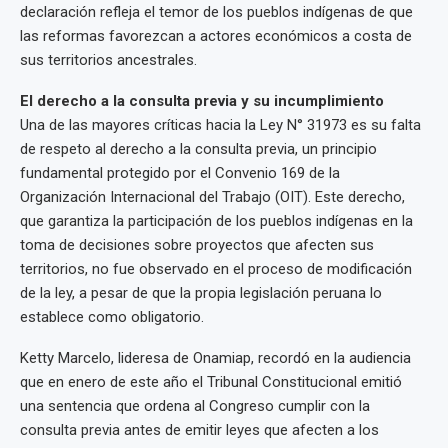
declaración refleja el temor de los pueblos indígenas de que
las reformas favorezcan a actores económicos a costa de
sus territorios ancestrales.
El derecho a la consulta previa y su incumplimiento
Una de las mayores críticas hacia la Ley N° 31973 es su falta
de respeto al derecho a la consulta previa, un principio
fundamental protegido por el Convenio 169 de la
Organización Internacional del Trabajo (OIT). Este derecho,
que garantiza la participación de los pueblos indígenas en la
toma de decisiones sobre proyectos que afecten sus
territorios, no fue observado en el proceso de modificación
de la ley, a pesar de que la propia legislación peruana lo
establece como obligatorio.
Ketty Marcelo, lideresa de Onamiap, recordó en la audiencia
que en enero de este año el Tribunal Constitucional emitió
una sentencia que ordena al Congreso cumplir con la
consulta previa antes de emitir leyes que afecten a los