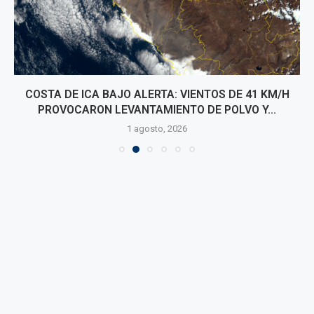
COSTA DE ICA BAJO ALERTA: VIENTOS DE 41 KM/H
PROVOCARON LEVANTAMIENTO DE POLVO Y...
1 agosto, 2026