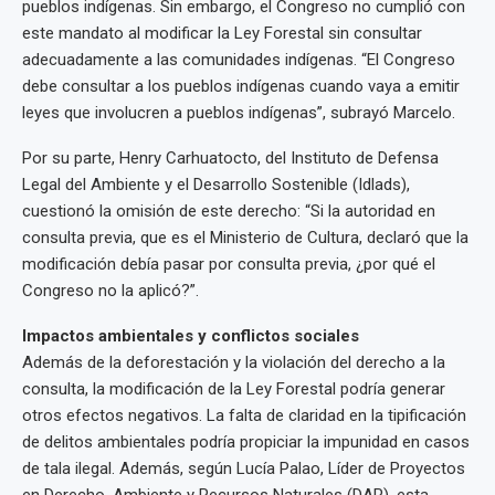
pueblos indígenas. Sin embargo, el Congreso no cumplió con
este mandato al modificar la Ley Forestal sin consultar
adecuadamente a las comunidades indígenas. “El Congreso
debe consultar a los pueblos indígenas cuando vaya a emitir
leyes que involucren a pueblos indígenas”, subrayó Marcelo.
Por su parte, Henry Carhuatocto, del Instituto de Defensa
Legal del Ambiente y el Desarrollo Sostenible (Idlads),
cuestionó la omisión de este derecho: “Si la autoridad en
consulta previa, que es el Ministerio de Cultura, declaró que la
modificación debía pasar por consulta previa, ¿por qué el
Congreso no la aplicó?”.
Impactos ambientales y conflictos sociales
Además de la deforestación y la violación del derecho a la
consulta, la modificación de la Ley Forestal podría generar
otros efectos negativos. La falta de claridad en la tipificación
de delitos ambientales podría propiciar la impunidad en casos
de tala ilegal. Además, según Lucía Palao, Líder de Proyectos