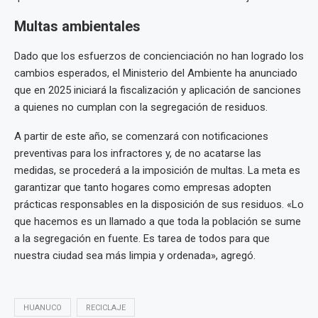
Multas ambientales
Dado que los esfuerzos de concienciación no han logrado los
cambios esperados, el Ministerio del Ambiente ha anunciado
que en 2025 iniciará la fiscalización y aplicación de sanciones
a quienes no cumplan con la segregación de residuos.
A partir de este año, se comenzará con notificaciones
preventivas para los infractores y, de no acatarse las
medidas, se procederá a la imposición de multas. La meta es
garantizar que tanto hogares como empresas adopten
prácticas responsables en la disposición de sus residuos. «Lo
que hacemos es un llamado a que toda la población se sume
a la segregación en fuente. Es tarea de todos para que
nuestra ciudad sea más limpia y ordenada», agregó.
HUANUCO
RECICLAJE