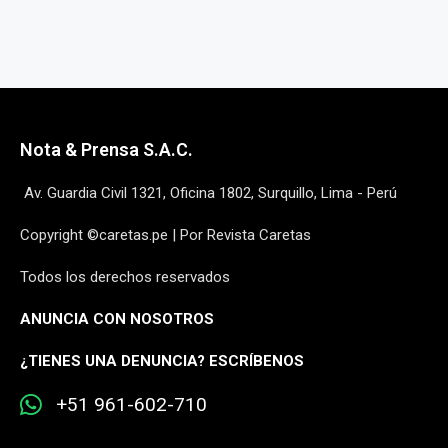
Nota & Prensa S.A.C.
Av. Guardia Civil 1321, Oficina 1802, Surquillo, Lima - Perú
Copyright ©caretas.pe | Por Revista Caretas
Todos los derechos reservados
ANUNCIA CON NOSOTROS
¿
TIENES UNA DENUNCIA? ESCRÍBENOS
+51 961-602-710