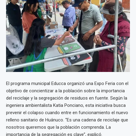
El programa municipal Educca organizó una Expo Feria con el
objetivo de concientizar a la población sobre la importancia
del reciclaje y la segregación de residuos en fuente. Según la
ingeniera ambientalista Katia Ponciano, esta iniciativa busca
prevenir el colapso cuando entre en funcionamiento el nuevo
relleno sanitario de Huánuco. “Es una cadena de reciclaje que
nosotros queremos que la población comprenda. La
importancia de la segregación es clave”, explicó.