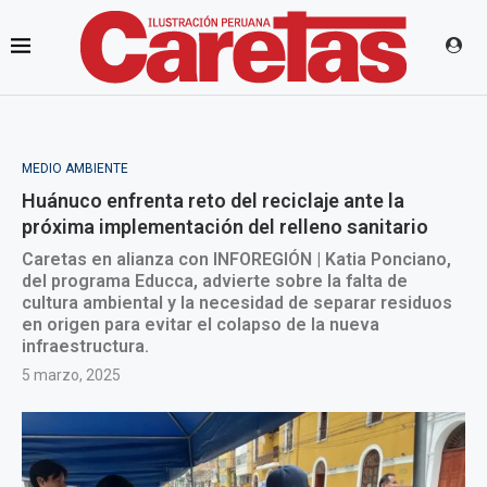
MEDIO AMBIENTE
Huánuco enfrenta reto del reciclaje ante la
próxima implementación del relleno sanitario
Caretas en alianza con INFOREGIÓN | Katia Ponciano,
del programa Educca, advierte sobre la falta de
cultura ambiental y la necesidad de separar residuos
en origen para evitar el colapso de la nueva
infraestructura.
5 marzo, 2025