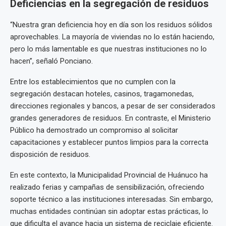
Deficiencias en la segregación de residuos
“Nuestra gran deficiencia hoy en día son los residuos sólidos
aprovechables. La mayoría de viviendas no lo están haciendo,
pero lo más lamentable es que nuestras instituciones no lo
hacen”, señaló Ponciano.
Entre los establecimientos que no cumplen con la
segregación destacan hoteles, casinos, tragamonedas,
direcciones regionales y bancos, a pesar de ser considerados
grandes generadores de residuos. En contraste, el Ministerio
Público ha demostrado un compromiso al solicitar
capacitaciones y establecer puntos limpios para la correcta
disposición de residuos.
En este contexto, la Municipalidad Provincial de Huánuco ha
realizado ferias y campañas de sensibilización, ofreciendo
soporte técnico a las instituciones interesadas. Sin embargo,
muchas entidades continúan sin adoptar estas prácticas, lo
que dificulta el avance hacia un sistema de reciclaje eficiente.