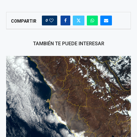
0
COMPARTIR
TAMBIÉN TE PUEDE INTERESAR