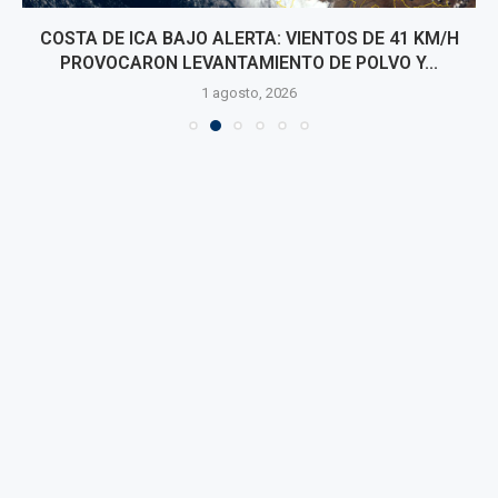
COSTA DE ICA BAJO ALERTA: VIENTOS DE 41 KM/H
PROVOCARON LEVANTAMIENTO DE POLVO Y...
1 agosto, 2026