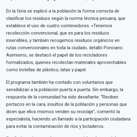
En la feria se explicó a la población la forma correcta de
clasificar los residuos según la norma técnica peruana, que
establece el uso de cuatro contenedores. «Tenemos
recolección convencional, que es para los residuos
inservibles, y también recogemos residuos orgánicos en
rutas convencionales en toda la ciudad», detalló Ponciano.
Asimismo, se destacó el papel de los recicladores
formalizados, quienes recolectan materiales aprovechables
como botellas de plástico, latas y papel.
El programa también ha contado con voluntarios que
sensibilizan a la población puerta a puerta. Sin embargo, la
respuesta de la comunidad ha sido desafiante. “Reciben
portazos en la cara, insultos de la población y personas que
dicen que ellos mismos venden su reciclaje”, comentó la
especialista, haciendo un llamado a la participación ciudadana
para evitar la contaminación de ríos y botaderos.