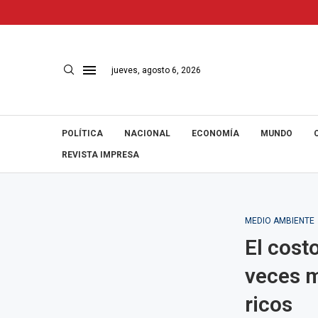
jueves, agosto 6, 2026
POLÍTICA
NACIONAL
ECONOMÍA
MUNDO
REVISTA IMPRESA
MEDIO AMBIENTE
El costo
veces m
ricos