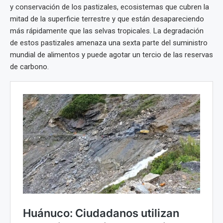
y conservación de los pastizales, ecosistemas que cubren la
mitad de la superficie terrestre y que están desapareciendo
más rápidamente que las selvas tropicales. La degradación
de estos pastizales amenaza una sexta parte del suministro
mundial de alimentos y puede agotar un tercio de las reservas
de carbono.