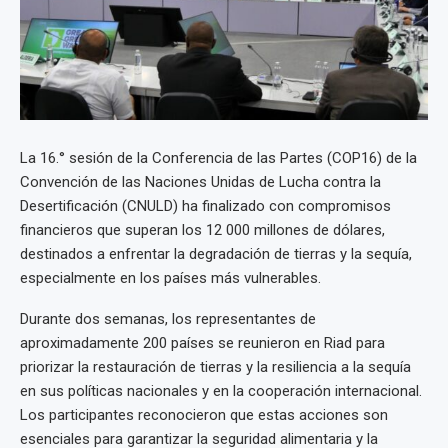
La 16.° sesión de la Conferencia de las Partes (COP16) de la
Convención de las Naciones Unidas de Lucha contra la
Desertificación (CNULD) ha finalizado con compromisos
financieros que superan los 12 000 millones de dólares,
destinados a enfrentar la degradación de tierras y la sequía,
especialmente en los países más vulnerables.
Durante dos semanas, los representantes de
aproximadamente 200 países se reunieron en Riad para
priorizar la restauración de tierras y la resiliencia a la sequía
en sus políticas nacionales y en la cooperación internacional.
Los participantes reconocieron que estas acciones son
esenciales para garantizar la seguridad alimentaria y la