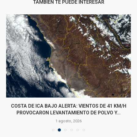
TAMBIÉN TE PUEDE INTERESAR
COSTA DE ICA BAJO ALERTA: VIENTOS DE 41 KM/H
PROVOCARON LEVANTAMIENTO DE POLVO Y...
1 agosto, 2026