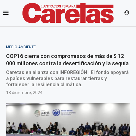
MEDIO AMBIENTE
COP16 cierra con compromisos de más de $ 12
000 millones contra la desertificación y la sequía
Caretas en alianza con INFOREGIÓN | El fondo apoyará
a países vulnerables para restaurar tierras y
fortalecer la resiliencia climática.
18 diciembre, 2024